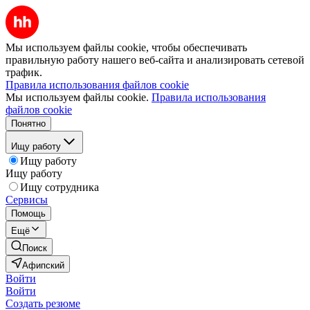
Мы используем файлы cookie, чтобы обеспечивать
правильную работу нашего веб-сайта и анализировать сетевой
трафик.
Правила использования файлов cookie
Мы используем файлы cookie.
Правила использования
файлов cookie
Понятно
Ищу работу
Ищу работу
Ищу работу
Ищу сотрудника
Сервисы
Помощь
Ещё
Поиск
Афипский
Войти
Войти
Создать резюме