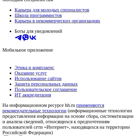
Карьера для молодых специалистов
Школа программистов
Карьера в некоммерческих организациях
Боты для уведомлений
Мобильное приложение
Этика и комплаенс
Оказание услуг
Использование сайтов
Защита персональных данных
Пользовательское соглашение
ИТ аккредитация
На информационном ресурсе hh.ru
применяются
рекомендательные технологии
(информационные технологии
предоставления информации на основе сбора, систематизации
и анализа сведений, относящихся к предпочтениям
пользователей сети «Интернет», находящихся на территории
Российской Федерации)