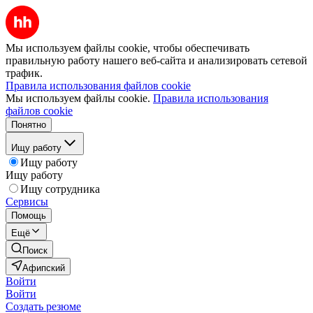
Мы используем файлы cookie, чтобы обеспечивать
правильную работу нашего веб-сайта и анализировать сетевой
трафик.
Правила использования файлов cookie
Мы используем файлы cookie.
Правила использования
файлов cookie
Понятно
Ищу работу
Ищу работу
Ищу работу
Ищу сотрудника
Сервисы
Помощь
Ещё
Поиск
Афипский
Войти
Войти
Создать резюме