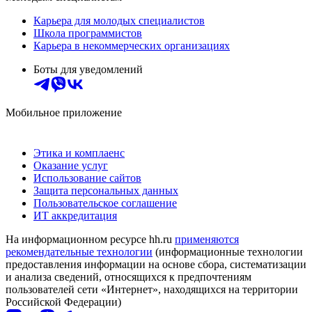
Карьера для молодых специалистов
Школа программистов
Карьера в некоммерческих организациях
Боты для уведомлений
Мобильное приложение
Этика и комплаенс
Оказание услуг
Использование сайтов
Защита персональных данных
Пользовательское соглашение
ИТ аккредитация
На информационном ресурсе hh.ru
применяются
рекомендательные технологии
(информационные технологии
предоставления информации на основе сбора, систематизации
и анализа сведений, относящихся к предпочтениям
пользователей сети «Интернет», находящихся на территории
Российской Федерации)