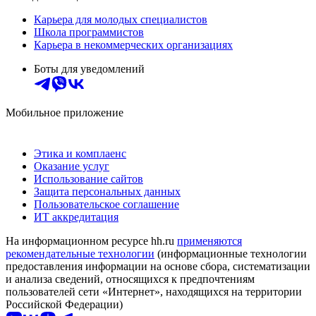
Карьера для молодых специалистов
Школа программистов
Карьера в некоммерческих организациях
Боты для уведомлений
Мобильное приложение
Этика и комплаенс
Оказание услуг
Использование сайтов
Защита персональных данных
Пользовательское соглашение
ИТ аккредитация
На информационном ресурсе hh.ru
применяются
рекомендательные технологии
(информационные технологии
предоставления информации на основе сбора, систематизации
и анализа сведений, относящихся к предпочтениям
пользователей сети «Интернет», находящихся на территории
Российской Федерации)