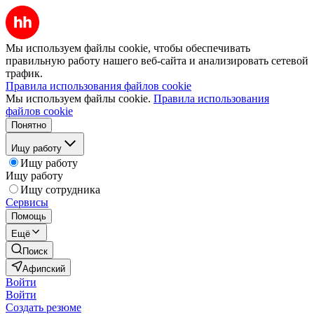
Мы используем файлы cookie, чтобы обеспечивать
правильную работу нашего веб-сайта и анализировать сетевой
трафик.
Правила использования файлов cookie
Мы используем файлы cookie.
Правила использования
файлов cookie
Понятно
Ищу работу
Ищу работу
Ищу работу
Ищу сотрудника
Сервисы
Помощь
Ещё
Поиск
Афипский
Войти
Войти
Создать резюме