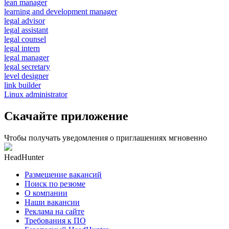
lean manager
learning and development manager
legal advisor
legal assistant
legal counsel
legal intern
legal manager
legal secretary
level designer
link builder
Linux administrator
Скачайте приложение
Чтобы получать уведомления о приглашениях мгновенно
HeadHunter
Размещение вакансий
Поиск по резюме
О компании
Наши вакансии
Реклама на сайте
Требования к ПО