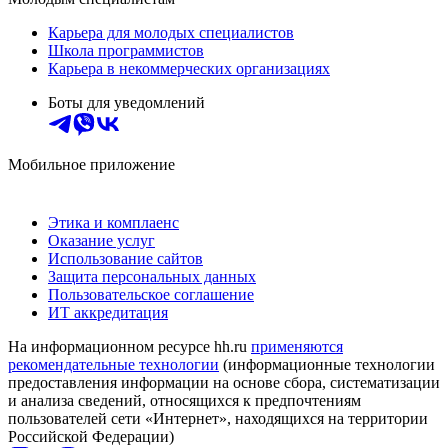
Карьера для молодых специалистов
Школа программистов
Карьера в некоммерческих организациях
Боты для уведомлений
Мобильное приложение
Этика и комплаенс
Оказание услуг
Использование сайтов
Защита персональных данных
Пользовательское соглашение
ИТ аккредитация
На информационном ресурсе hh.ru
применяются
рекомендательные технологии
(информационные технологии
предоставления информации на основе сбора, систематизации
и анализа сведений, относящихся к предпочтениям
пользователей сети «Интернет», находящихся на территории
Российской Федерации)