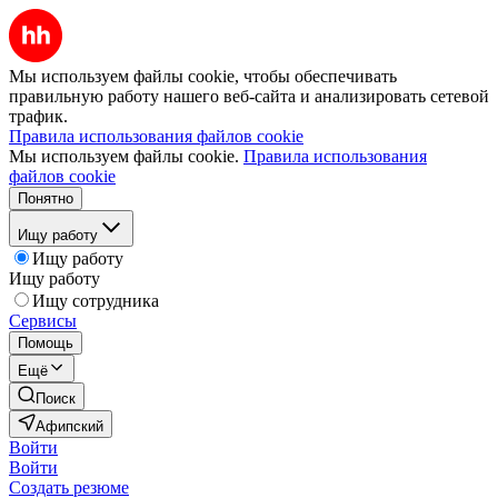
Мы используем файлы cookie, чтобы обеспечивать
правильную работу нашего веб-сайта и анализировать сетевой
трафик.
Правила использования файлов cookie
Мы используем файлы cookie.
Правила использования
файлов cookie
Понятно
Ищу работу
Ищу работу
Ищу работу
Ищу сотрудника
Сервисы
Помощь
Ещё
Поиск
Афипский
Войти
Войти
Создать резюме