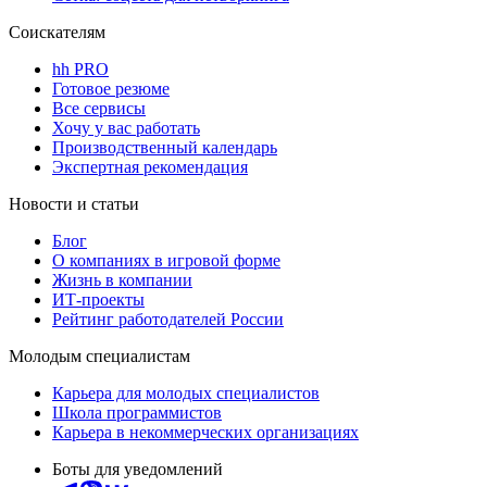
Соискателям
hh PRO
Готовое резюме
Все сервисы
Хочу у вас работать
Производственный календарь
Экспертная рекомендация
Новости и статьи
Блог
О компаниях в игровой форме
Жизнь в компании
ИТ-проекты
Рейтинг работодателей России
Молодым специалистам
Карьера для молодых специалистов
Школа программистов
Карьера в некоммерческих организациях
Боты для уведомлений