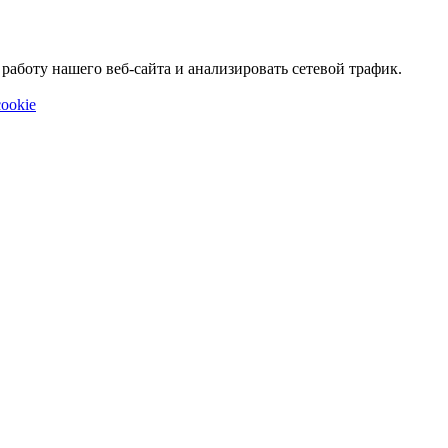
аботу нашего веб-сайта и анализировать сетевой трафик.
ookie