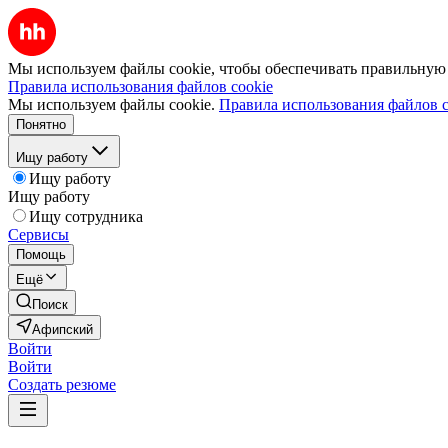
Мы используем файлы cookie, чтобы обеспечивать правильную р
Правила использования файлов cookie
Мы используем файлы cookie.
Правила использования файлов c
Понятно
Ищу работу
Ищу работу
Ищу работу
Ищу сотрудника
Сервисы
Помощь
Ещё
Поиск
Афипский
Войти
Войти
Создать резюме