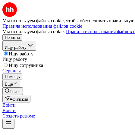
Мы используем файлы cookie, чтобы обеспечивать правильную р
Правила использования файлов cookie
Мы используем файлы cookie.
Правила использования файлов c
Понятно
Ищу работу
Ищу работу
Ищу работу
Ищу сотрудника
Сервисы
Помощь
Ещё
Поиск
Афипский
Войти
Войти
Создать резюме