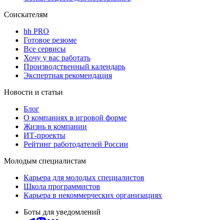
Соискателям
hh PRO
Готовое резюме
Все сервисы
Хочу у вас работать
Производственный календарь
Экспертная рекомендация
Новости и статьи
Блог
О компаниях в игровой форме
Жизнь в компании
ИТ-проекты
Рейтинг работодателей России
Молодым специалистам
Карьера для молодых специалистов
Школа программистов
Карьера в некоммерческих организациях
Боты для уведомлений