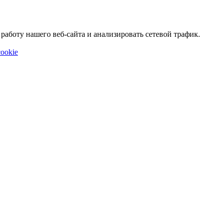
аботу нашего веб-сайта и анализировать сетевой трафик.
ookie