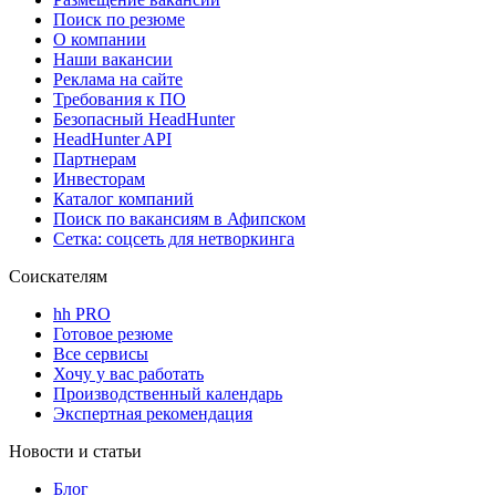
Поиск по резюме
О компании
Наши вакансии
Реклама на сайте
Требования к ПО
Безопасный HeadHunter
HeadHunter API
Партнерам
Инвесторам
Каталог компаний
Поиск по вакансиям в Афипском
Сетка: соцсеть для нетворкинга
Соискателям
hh PRO
Готовое резюме
Все сервисы
Хочу у вас работать
Производственный календарь
Экспертная рекомендация
Новости и статьи
Блог