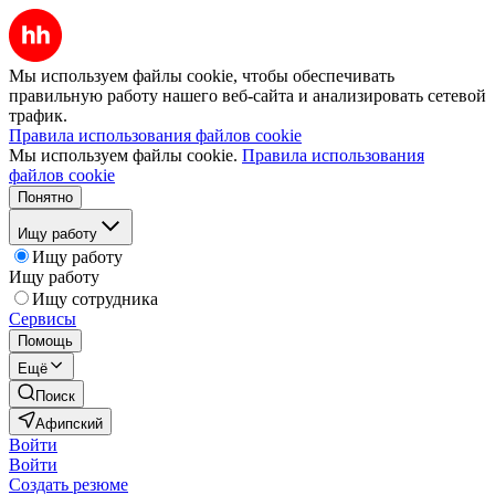
Мы используем файлы cookie, чтобы обеспечивать
правильную работу нашего веб-сайта и анализировать сетевой
трафик.
Правила использования файлов cookie
Мы используем файлы cookie.
Правила использования
файлов cookie
Понятно
Ищу работу
Ищу работу
Ищу работу
Ищу сотрудника
Сервисы
Помощь
Ещё
Поиск
Афипский
Войти
Войти
Создать резюме