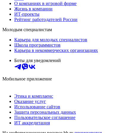
О компаниях в игровой форме
Жизнь в компании
ИТ-проекты
Рейтинг работодателей России
Молодым специалистам
Карьера для молодых специалистов
Школа программистов
Карьера в некоммерческих организациях
Боты для уведомлений
Мобильное приложение
Этика и комплаенс
Оказание услуг
Использование сайтов
Защита персональных данных
Пользовательское соглашение
ИТ аккредитация
На информационном ресурсе hh.ru
применяются