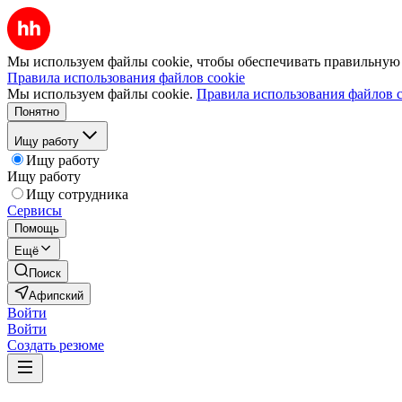
Мы используем файлы cookie, чтобы обеспечивать правильную р
Правила использования файлов cookie
Мы используем файлы cookie.
Правила использования файлов c
Понятно
Ищу работу
Ищу работу
Ищу работу
Ищу сотрудника
Сервисы
Помощь
Ещё
Поиск
Афипский
Войти
Войти
Создать резюме