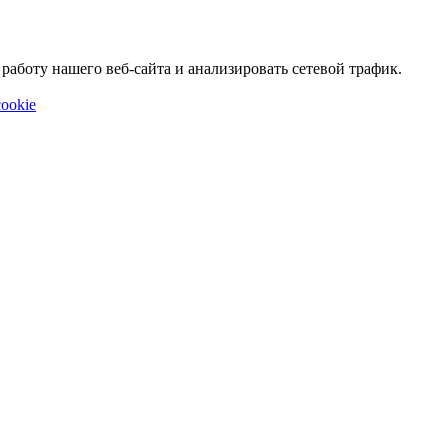
аботу нашего веб-сайта и анализировать сетевой трафик.
ookie