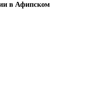
сии в Афипском