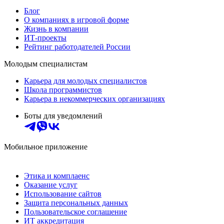
Блог
О компаниях в игровой форме
Жизнь в компании
ИТ-проекты
Рейтинг работодателей России
Молодым специалистам
Карьера для молодых специалистов
Школа программистов
Карьера в некоммерческих организациях
Боты для уведомлений
Мобильное приложение
Этика и комплаенс
Оказание услуг
Использование сайтов
Защита персональных данных
Пользовательское соглашение
ИТ аккредитация