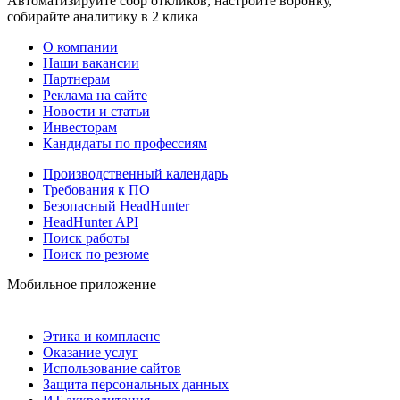
Автоматизируйте сбор откликов, настройте воронку,
собирайте аналитику в 2 клика
О компании
Наши вакансии
Партнерам
Реклама на сайте
Новости и статьи
Инвесторам
Кандидаты по профессиям
Производственный календарь
Требования к ПО
Безопасный HeadHunter
HeadHunter API
Поиск работы
Поиск по резюме
Мобильное приложение
Этика и комплаенс
Оказание услуг
Использование сайтов
Защита персональных данных