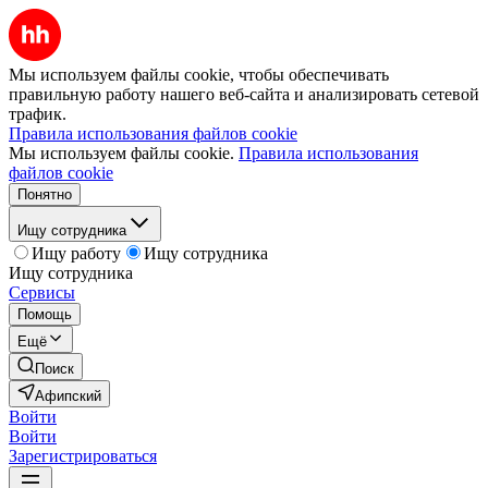
Мы используем файлы cookie, чтобы обеспечивать
правильную работу нашего веб-сайта и анализировать сетевой
трафик.
Правила использования файлов cookie
Мы используем файлы cookie.
Правила использования
файлов cookie
Понятно
Ищу сотрудника
Ищу работу
Ищу сотрудника
Ищу сотрудника
Сервисы
Помощь
Ещё
Поиск
Афипский
Войти
Войти
Зарегистрироваться