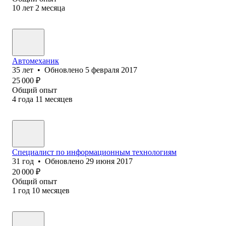
10
лет
2
месяца
Автомеханик
35
лет
•
Обновлено
5 февраля 2017
25 000
₽
Общий опыт
4
года
11
месяцев
Специалист по информационным технологиям
31
год
•
Обновлено
29 июня 2017
20 000
₽
Общий опыт
1
год
10
месяцев