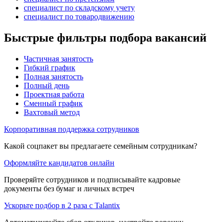
специалист по складскому учету
специалист по товародвижению
Быстрые фильтры подбора вакансий
Частичная занятость
Гибкий график
Полная занятость
Полный день
Проектная работа
Сменный график
Вахтовый метод
Корпоративная поддержка сотрудников
Какой соцпакет вы предлагаете семейным сотрудникам?
Оформляйте кандидатов онлайн
Проверяйте сотрудников и подписывайте кадровые
документы без бумаг и личных встреч
Ускорьте подбор в 2 раза с Talantix