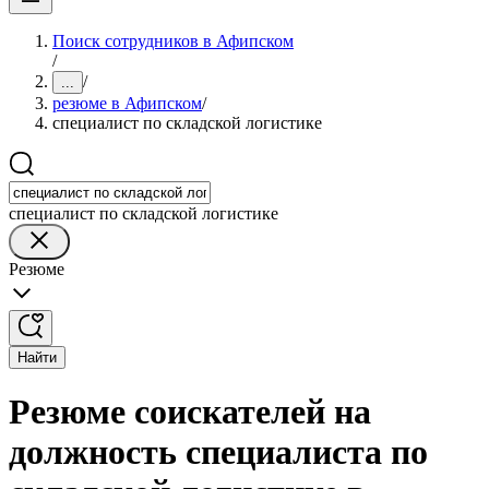
Поиск сотрудников в Афипском
/
/
...
резюме в Афипском
/
специалист по складской логистике
специалист по складской логистике
Резюме
Найти
Резюме соискателей на
должность специалиста по