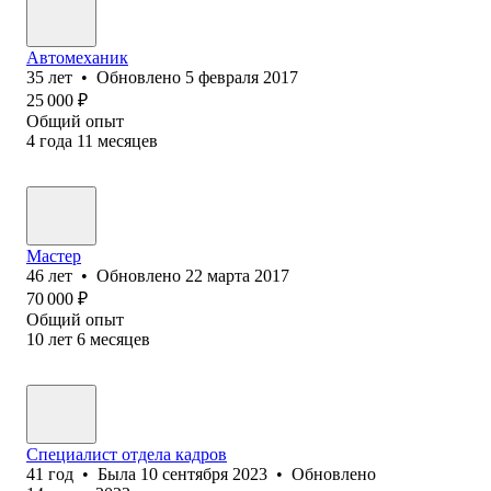
Автомеханик
35
лет
•
Обновлено
5 февраля 2017
25 000
₽
Общий опыт
4
года
11
месяцев
Мастер
46
лет
•
Обновлено
22 марта 2017
70 000
₽
Общий опыт
10
лет
6
месяцев
Специалист отдела кадров
41
год
•
Была
10 сентября 2023
•
Обновлено