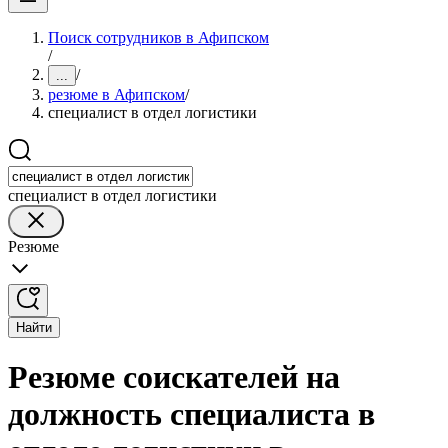
Поиск сотрудников в Афипском
/
/
...
резюме в Афипском
/
специалист в отдел логистики
специалист в отдел логистики
Резюме
Найти
Резюме соискателей на
должность специалиста в