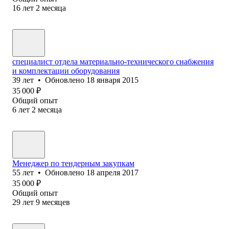
16
лет
2
месяца
специалист отдела материально-технического снабжения
и комплектации оборудования
39
лет
•
Обновлено
18 января 2015
35 000
₽
Общий опыт
6
лет
2
месяца
Менеджер по тендерным закупкам
55
лет
•
Обновлено
18 апреля 2017
35 000
₽
Общий опыт
29
лет
9
месяцев