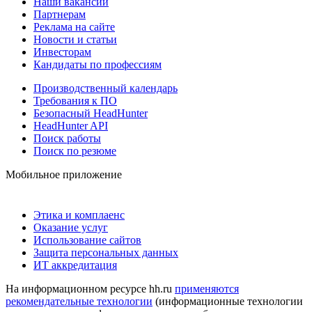
Наши вакансии
Партнерам
Реклама на сайте
Новости и статьи
Инвесторам
Кандидаты по профессиям
Производственный календарь
Требования к ПО
Безопасный HeadHunter
HeadHunter API
Поиск работы
Поиск по резюме
Мобильное приложение
Этика и комплаенс
Оказание услуг
Использование сайтов
Защита персональных данных
ИТ аккредитация
На информационном ресурсе hh.ru
применяются
рекомендательные технологии
(информационные технологии