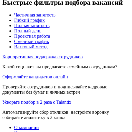
Быстрые фильтры подбора вакансий
Частичная занятость
Гибкий график
Полная занятость
Полный день
Проектная работа
Сменный график
Вахтовый метод
Корпоративная поддержка сотрудников
Какой соцпакет вы предлагаете семейным сотрудникам?
Оформляйте кандидатов онлайн
Проверяйте сотрудников и подписывайте кадровые
документы без бумаг и личных встреч
Ускорьте подбор в 2 раза с Talantix
Автоматизируйте сбор откликов, настройте воронку,
собирайте аналитику в 2 клика
О компании