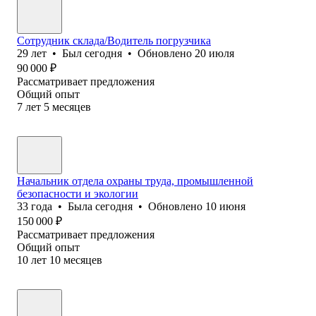
Сотрудник склада/Водитель погрузчика
29
лет
•
Был
сегодня
•
Обновлено
20 июля
90 000
₽
Рассматривает предложения
Общий опыт
7
лет
5
месяцев
Начальник отдела охраны труда, промышленной
безопасности и экологии
33
года
•
Была
сегодня
•
Обновлено
10 июня
150 000
₽
Рассматривает предложения
Общий опыт
10
лет
10
месяцев