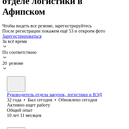
отделе логистики в
Афипском
Чтобы видеть все резюме, зарегистрируйтесь
После регистрации покажем ещё 53 и откроем фото
Зарегистрироваться
За всё время
По соответствию
20 резюме
Руководитель отдела закупок, логистики и ВЭД
32
года
•
Был
сегодня
•
Обновлено
сегодня
Активно ищет работу
Общий опыт
10
лет
11
месяцев