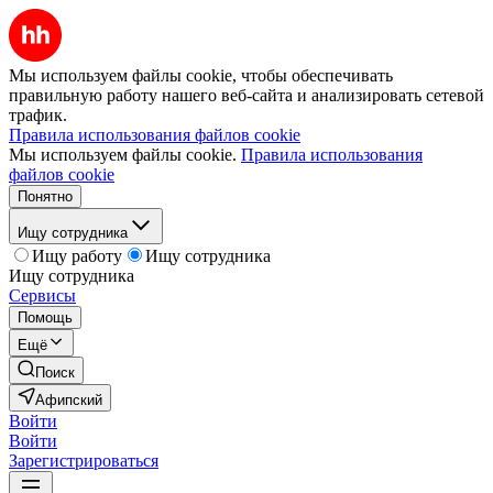
Мы используем файлы cookie, чтобы обеспечивать
правильную работу нашего веб-сайта и анализировать сетевой
трафик.
Правила использования файлов cookie
Мы используем файлы cookie.
Правила использования
файлов cookie
Понятно
Ищу сотрудника
Ищу работу
Ищу сотрудника
Ищу сотрудника
Сервисы
Помощь
Ещё
Поиск
Афипский
Войти
Войти
Зарегистрироваться