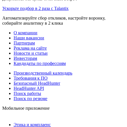
Ускорьте подбор в 2 раза с Talantix
Автоматизируйте сбор откликов, настройте воронку,
собирайте аналитику в 2 клика
О компании
Наши вакансии
Партнерам
Реклама на сайте
Новости и статьи
Инвесторам
Кандидаты по профессиям
Производственный календарь
Требования к ПО
Безопасный HeadHunter
HeadHunter API
Поиск работы
Поиск по резюме
Мобильное приложение
Этика и комплаенс