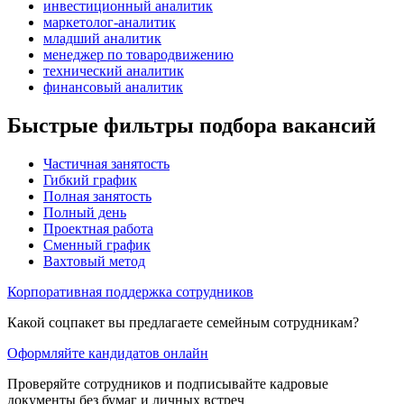
инвестиционный аналитик
маркетолог-аналитик
младший аналитик
менеджер по товародвижению
технический аналитик
финансовый аналитик
Быстрые фильтры подбора вакансий
Частичная занятость
Гибкий график
Полная занятость
Полный день
Проектная работа
Сменный график
Вахтовый метод
Корпоративная поддержка сотрудников
Какой соцпакет вы предлагаете семейным сотрудникам?
Оформляйте кандидатов онлайн
Проверяйте сотрудников и подписывайте кадровые
документы без бумаг и личных встреч