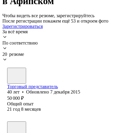
в Афипском
Чтобы видеть все резюме, зарегистрируйтесь
После регистрации покажем ещё 53 и откроем фото
Зарегистрироваться
За всё время
По соответствию
20 резюме
Торговый представитель
40
лет
•
Обновлено
7 декабря 2015
50 000
₽
Общий опыт
21
год
8
месяцев