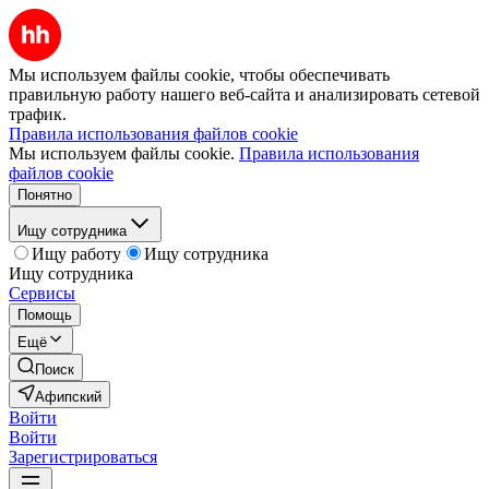
Мы используем файлы cookie, чтобы обеспечивать
правильную работу нашего веб-сайта и анализировать сетевой
трафик.
Правила использования файлов cookie
Мы используем файлы cookie.
Правила использования
файлов cookie
Понятно
Ищу сотрудника
Ищу работу
Ищу сотрудника
Ищу сотрудника
Сервисы
Помощь
Ещё
Поиск
Афипский
Войти
Войти
Зарегистрироваться