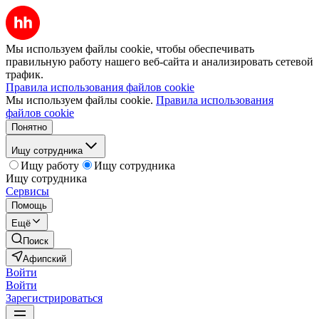
Мы используем файлы cookie, чтобы обеспечивать
правильную работу нашего веб-сайта и анализировать сетевой
трафик.
Правила использования файлов cookie
Мы используем файлы cookie.
Правила использования
файлов cookie
Понятно
Ищу сотрудника
Ищу работу
Ищу сотрудника
Ищу сотрудника
Сервисы
Помощь
Ещё
Поиск
Афипский
Войти
Войти
Зарегистрироваться