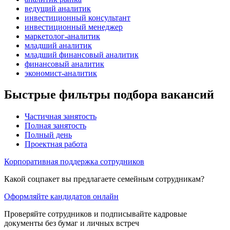
ведущий аналитик
инвестиционный консультант
инвестиционный менеджер
маркетолог-аналитик
младший аналитик
младший финансовый аналитик
финансовый аналитик
экономист-аналитик
Быстрые фильтры подбора вакансий
Частичная занятость
Полная занятость
Полный день
Проектная работа
Корпоративная поддержка сотрудников
Какой соцпакет вы предлагаете семейным сотрудникам?
Оформляйте кандидатов онлайн
Проверяйте сотрудников и подписывайте кадровые
документы без бумаг и личных встреч