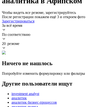
аналитика в Афипском
Чтобы видеть все резюме, зарегистрируйтесь
После регистрации покажем ещё 3 и откроем фото
Зарегистрироваться
За всё время
По соответствию
20 резюме
Ничего не нашлось
Попробуйте изменить формулировку или фильтры
Другие пользователи ищут
investment analyst
аналитик
аналитик бизнес-процессов
аналитик рынка