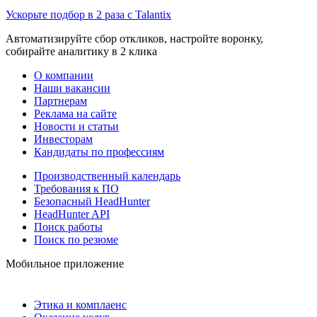
Ускорьте подбор в 2 раза с Talantix
Автоматизируйте сбор откликов, настройте воронку,
собирайте аналитику в 2 клика
О компании
Наши вакансии
Партнерам
Реклама на сайте
Новости и статьи
Инвесторам
Кандидаты по профессиям
Производственный календарь
Требования к ПО
Безопасный HeadHunter
HeadHunter API
Поиск работы
Поиск по резюме
Мобильное приложение
Этика и комплаенс