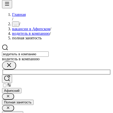
Главная
/
/
...
вакансии в Афипском
/
водитель в компанию
/
полная занятость
водитель в компанию
Афипский
Полная занятость