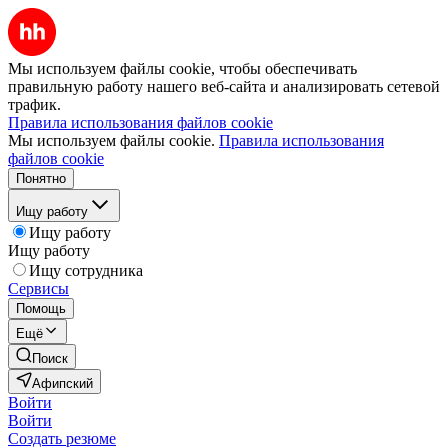
Мы используем файлы cookie, чтобы обеспечивать
правильную работу нашего веб-сайта и анализировать сетевой
трафик.
Правила использования файлов cookie
Мы используем файлы cookie.
Правила использования
файлов cookie
Понятно
Ищу работу
Ищу работу
Ищу работу
Ищу сотрудника
Сервисы
Помощь
Ещё
Поиск
Афипский
Войти
Войти
Создать резюме