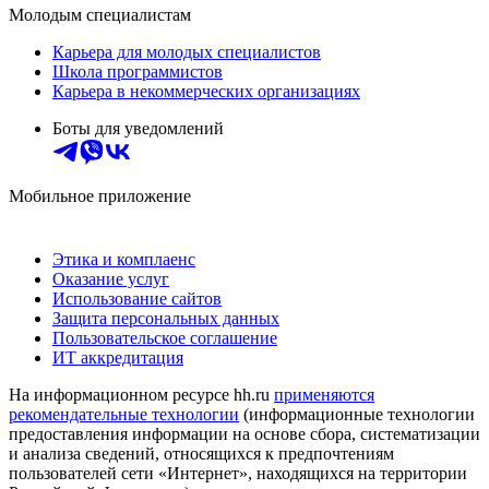
Молодым специалистам
Карьера для молодых специалистов
Школа программистов
Карьера в некоммерческих организациях
Боты для уведомлений
Мобильное приложение
Этика и комплаенс
Оказание услуг
Использование сайтов
Защита персональных данных
Пользовательское соглашение
ИТ аккредитация
На информационном ресурсе hh.ru
применяются
рекомендательные технологии
(информационные технологии
предоставления информации на основе сбора, систематизации
и анализа сведений, относящихся к предпочтениям
пользователей сети «Интернет», находящихся на территории