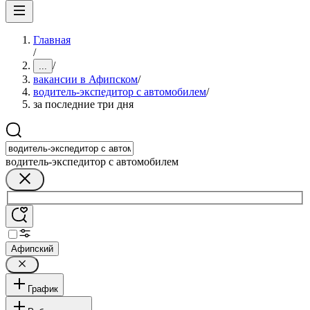
Главная
/
/
...
вакансии в Афипском
/
водитель-экспедитор с автомобилем
/
за последние три дня
водитель-экспедитор с автомобилем
Афипский
График