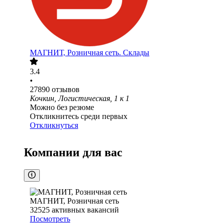
МАГНИТ, Розничная сеть. Склады
3.4
•
27890
отзывов
Кочкин, Логистическая, 1 к 1
Можно без резюме
Откликнитесь среди первых
Откликнуться
Компании для вас
МАГНИТ, Розничная сеть
32525
активных вакансий
Посмотреть