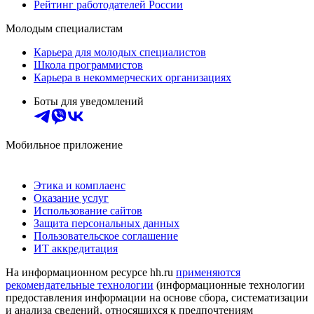
Рейтинг работодателей России
Молодым специалистам
Карьера для молодых специалистов
Школа программистов
Карьера в некоммерческих организациях
Боты для уведомлений
Мобильное приложение
Этика и комплаенс
Оказание услуг
Использование сайтов
Защита персональных данных
Пользовательское соглашение
ИТ аккредитация
На информационном ресурсе hh.ru
применяются
рекомендательные технологии
(информационные технологии
предоставления информации на основе сбора, систематизации
и анализа сведений, относящихся к предпочтениям