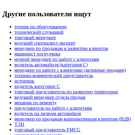
Другие пользователи ищут
техник по оборудованию
технический служащий
торговый менеджер
ведущий специалист-эксперт
менеджер по продажам и развитию клиентов
машинист погрузчика
ночной менеджер по работе с клиентами
водитель автомобиля (категория C)
менеджер по работе с клиентами (активные продажи)
технико-коммерческий представитель
истопник
водитель категории C
торговый представитель по развитию территории
ведущий менеджер отдела продаж
механик по ремонту
представитель по работе с клиентами
водитель на личном автомобиле
менеджер по продажам корпоративным клиентам (B2B)
ТЭЦ
торговый представитель FMCG