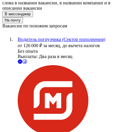
слова в названии вакансии, в названии компании и в
описании вакансии
В мессенджер
На почту
Вакансии по похожим запросам
Водитель погрузчика (Сектор пополнения)
от
126 000
₽
за месяц,
до вычета налогов
Без опыта
Выплаты: Два раза в месяц