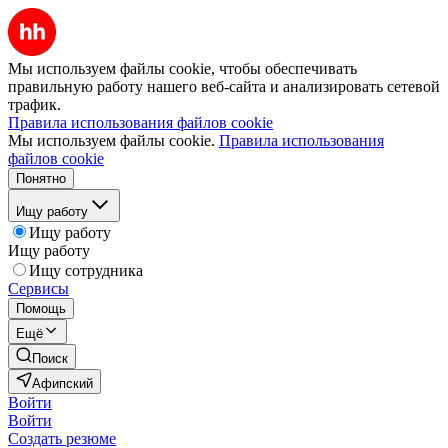
Мы используем файлы cookie, чтобы обеспечивать
правильную работу нашего веб-сайта и анализировать сетевой
трафик.
Правила использования файлов cookie
Мы используем файлы cookie.
Правила использования
файлов cookie
Понятно
Ищу работу
Ищу работу
Ищу работу
Ищу сотрудника
Сервисы
Помощь
Ещё
Поиск
Афипский
Войти
Войти
Создать резюме