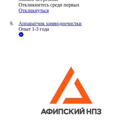
Откликнитесь среди первых
Откликнуться
Аппаратчик химводоочистки
Опыт 1-3 года