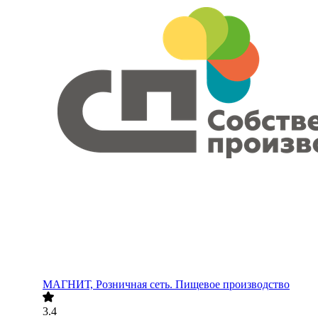
МАГНИТ, Розничная сеть. Пищевое производство
3.4