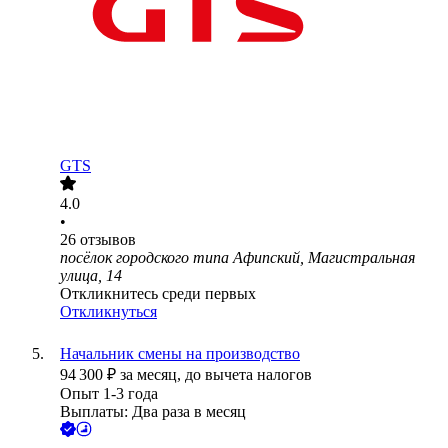
GTS
4.0
•
26
отзывов
посёлок городского типа Афипский, Магистральная
улица, 14
Откликнитесь среди первых
Откликнуться
Начальник смены на производство
94 300
₽
за месяц,
до вычета налогов
Опыт 1-3 года
Выплаты: Два раза в месяц