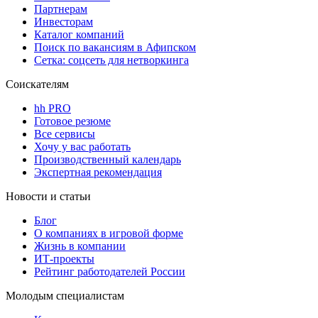
Партнерам
Инвесторам
Каталог компаний
Поиск по вакансиям в Афипском
Сетка: соцсеть для нетворкинга
Соискателям
hh PRO
Готовое резюме
Все сервисы
Хочу у вас работать
Производственный календарь
Экспертная рекомендация
Новости и статьи
Блог
О компаниях в игровой форме
Жизнь в компании
ИТ-проекты
Рейтинг работодателей России
Молодым специалистам