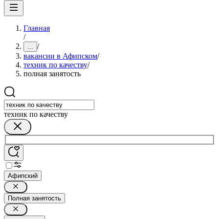
Главная
/
/
...
вакансии в Афипском
/
техник по качеству
/
полная занятость
техник по качеству
Афипский
Полная занятость