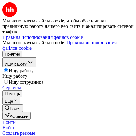
Мы используем файлы cookie, чтобы обеспечивать
правильную работу нашего веб-сайта и анализировать сетевой
трафик.
Правила использования файлов cookie
Мы используем файлы cookie.
Правила использования
файлов cookie
Понятно
Ищу работу
Ищу работу
Ищу работу
Ищу сотрудника
Сервисы
Помощь
Ещё
Поиск
Афипский
Войти
Войти
Создать резюме