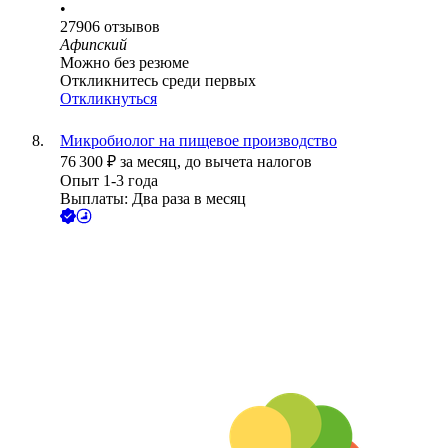
•
27906
отзывов
Афипский
Можно без резюме
Откликнитесь среди первых
Откликнуться
Микробиолог на пищевое производство
76 300
₽
за месяц,
до вычета налогов
Опыт 1-3 года
Выплаты: Два раза в месяц