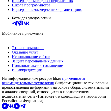
Карьера для молодых специалистов
Школа программистов
Карьера в некоммерческих организациях
Боты для уведомлений
Мобильное приложение
Этика и комплаенс
Оказание услуг
Использование сайтов
Защита персональных данных
Пользовательское соглашение
ИТ аккредитация
На информационном ресурсе hh.ru
применяются
рекомендательные технологии
(информационные технологии
предоставления информации на основе сбора, систематизации
и анализа сведений, относящихся к предпочтениям
пользователей сети «Интернет», находящихся на территории
Российской Федерации)