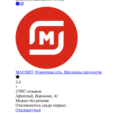
МАГНИТ, Розничная сеть. Магазины продуктов
3.4
•
27897
отзывов
Афипский, Воронова, 41
Можно без резюме
Откликнитесь среди первых
Откликнуться