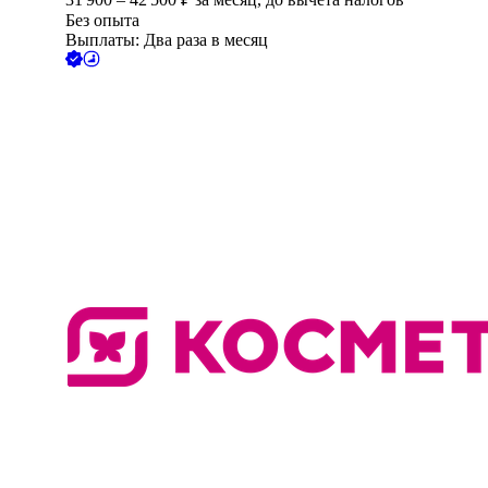
Без опыта
Выплаты: Два раза в месяц