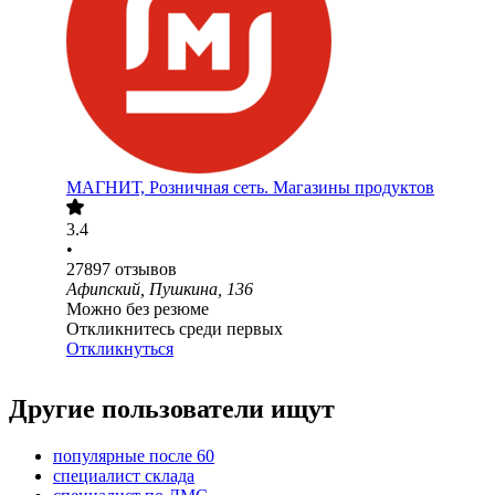
МАГНИТ, Розничная сеть. Магазины продуктов
3.4
•
27897
отзывов
Афипский, Пушкина, 136
Можно без резюме
Откликнитесь среди первых
Откликнуться
Другие пользователи ищут
популярные после 60
специалист склада