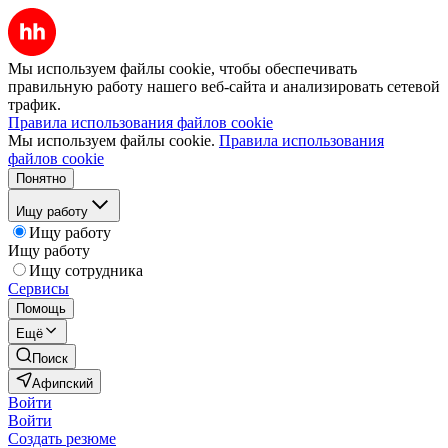
Мы используем файлы cookie, чтобы обеспечивать
правильную работу нашего веб-сайта и анализировать сетевой
трафик.
Правила использования файлов cookie
Мы используем файлы cookie.
Правила использования
файлов cookie
Понятно
Ищу работу
Ищу работу
Ищу работу
Ищу сотрудника
Сервисы
Помощь
Ещё
Поиск
Афипский
Войти
Войти
Создать резюме