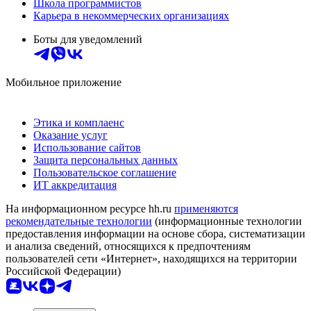
Школа программистов
Карьера в некоммерческих организациях
Боты для уведомлений
Мобильное приложение
Этика и комплаенс
Оказание услуг
Использование сайтов
Защита персональных данных
Пользовательское соглашение
ИТ аккредитация
На информационном ресурсе hh.ru
применяются
рекомендательные технологии
(информационные технологии
предоставления информации на основе сбора, систематизации
и анализа сведений, относящихся к предпочтениям
пользователей сети «Интернет», находящихся на территории
Российской Федерации)