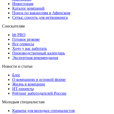
Инвесторам
Каталог компаний
Поиск по вакансиям в Афипском
Сетка: соцсеть для нетворкинга
Соискателям
hh PRO
Готовое резюме
Все сервисы
Хочу у вас работать
Производственный календарь
Экспертная рекомендация
Новости и статьи
Блог
О компаниях в игровой форме
Жизнь в компании
ИТ-проекты
Рейтинг работодателей России
Молодым специалистам
Карьера для молодых специалистов