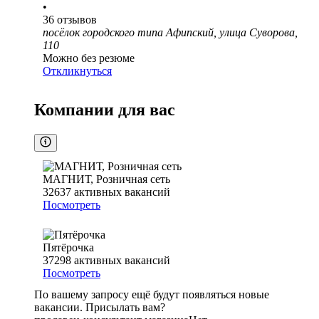
•
36
отзывов
посёлок городского типа Афипский, улица Суворова,
110
Можно без резюме
Откликнуться
Компании для вас
МАГНИТ, Розничная сеть
32637
активных вакансий
Посмотреть
Пятёрочка
37298
активных вакансий
Посмотреть
По вашему запросу ещё будут появляться новые
вакансии. Присылать вам?