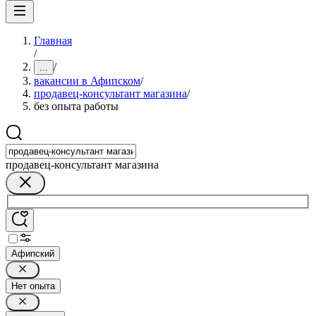
Главная
/
/
...
вакансии в Афипском
/
продавец-консультант магазина
/
без опыта работы
продавец-консультант магазина
Афипский
Нет опыта