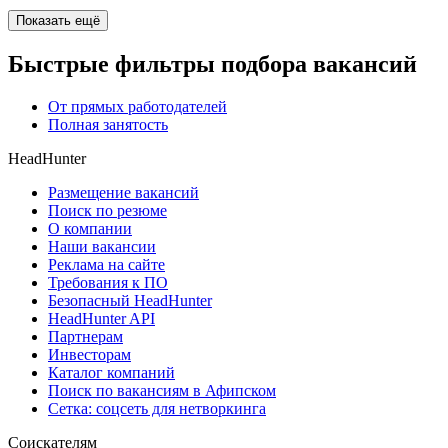
Показать ещё
Быстрые фильтры подбора вакансий
От прямых работодателей
Полная занятость
HeadHunter
Размещение вакансий
Поиск по резюме
О компании
Наши вакансии
Реклама на сайте
Требования к ПО
Безопасный HeadHunter
HeadHunter API
Партнерам
Инвесторам
Каталог компаний
Поиск по вакансиям в Афипском
Сетка: соцсеть для нетворкинга
Соискателям