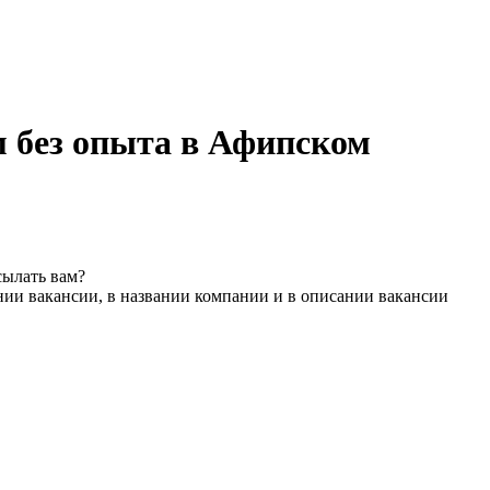
 без опыта в Афипском
сылать вам?
нии вакансии, в названии компании и в описании вакансии