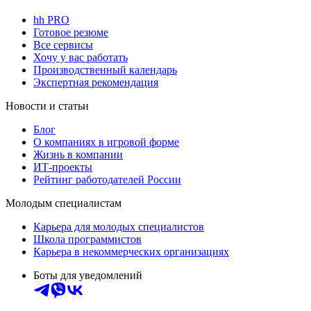
hh PRO
Готовое резюме
Все сервисы
Хочу у вас работать
Производственный календарь
Экспертная рекомендация
Новости и статьи
Блог
О компаниях в игровой форме
Жизнь в компании
ИТ-проекты
Рейтинг работодателей России
Молодым специалистам
Карьера для молодых специалистов
Школа программистов
Карьера в некоммерческих организациях
Боты для уведомлений