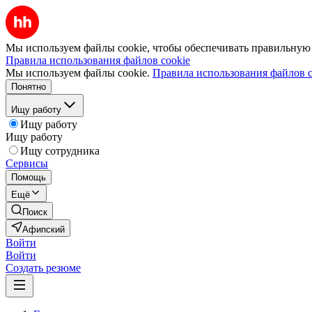
Мы используем файлы cookie, чтобы обеспечивать правильную р
Правила использования файлов cookie
Мы используем файлы cookie.
Правила использования файлов c
Понятно
Ищу работу
Ищу работу
Ищу работу
Ищу сотрудника
Сервисы
Помощь
Ещё
Поиск
Афипский
Войти
Войти
Создать резюме