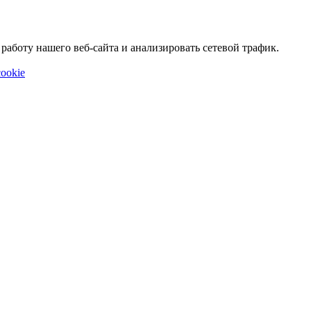
аботу нашего веб-сайта и анализировать сетевой трафик.
ookie