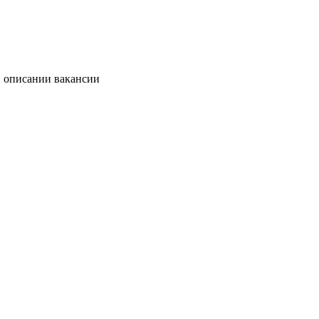
в описании вакансии