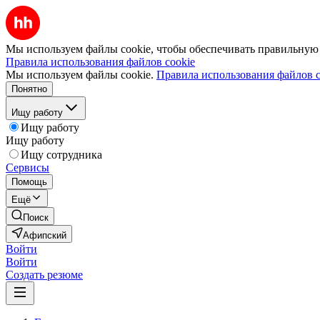
Мы используем файлы cookie, чтобы обеспечивать правильную р
Правила использования файлов cookie
Мы используем файлы cookie.
Правила использования файлов c
Понятно
Ищу работу
Ищу работу
Ищу работу
Ищу сотрудника
Сервисы
Помощь
Ещё
Поиск
Афипский
Войти
Войти
Создать резюме