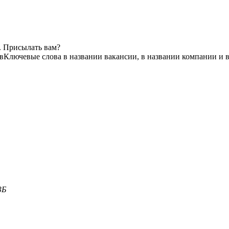
. Присылать вам?
в
Ключевые слова в названии вакансии, в названии компании и 
3Б