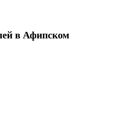
лей в Афипском