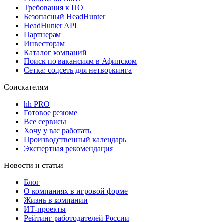
Требования к ПО
Безопасный HeadHunter
HeadHunter API
Партнерам
Инвесторам
Каталог компаний
Поиск по вакансиям в Афипском
Сетка: соцсеть для нетворкинга
Соискателям
hh PRO
Готовое резюме
Все сервисы
Хочу у вас работать
Производственный календарь
Экспертная рекомендация
Новости и статьи
Блог
О компаниях в игровой форме
Жизнь в компании
ИТ-проекты
Рейтинг работодателей России