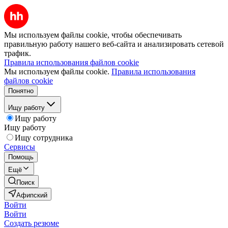
Мы используем файлы cookie, чтобы обеспечивать
правильную работу нашего веб-сайта и анализировать сетевой
трафик.
Правила использования файлов cookie
Мы используем файлы cookie.
Правила использования
файлов cookie
Понятно
Ищу работу
Ищу работу
Ищу работу
Ищу сотрудника
Сервисы
Помощь
Ещё
Поиск
Афипский
Войти
Войти
Создать резюме