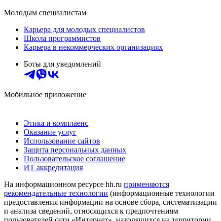
Молодым специалистам
Карьера для молодых специалистов
Школа программистов
Карьера в некоммерческих организациях
Боты для уведомлений
Мобильное приложение
Этика и комплаенс
Оказание услуг
Использование сайтов
Защита персональных данных
Пользовательское соглашение
ИТ аккредитация
На информационном ресурсе hh.ru
применяются
рекомендательные технологии
(информационные технологии
предоставления информации на основе сбора, систематизации
и анализа сведений, относящихся к предпочтениям
пользователей сети «Интернет», находящихся на территории