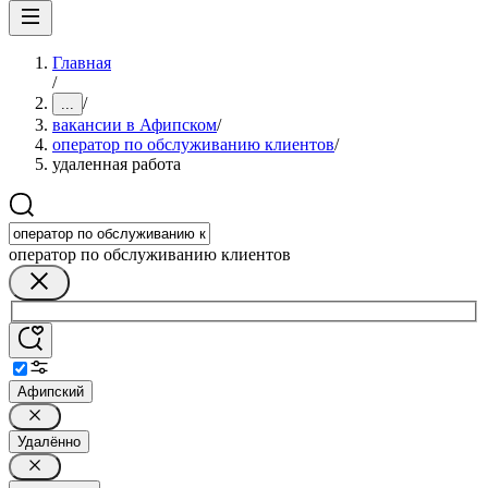
Главная
/
/
...
вакансии в Афипском
/
оператор по обслуживанию клиентов
/
удаленная работа
оператор по обслуживанию клиентов
Афипский
Удалённо