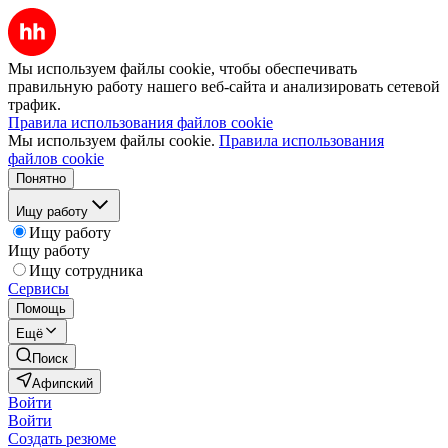
Мы используем файлы cookie, чтобы обеспечивать
правильную работу нашего веб-сайта и анализировать сетевой
трафик.
Правила использования файлов cookie
Мы используем файлы cookie.
Правила использования
файлов cookie
Понятно
Ищу работу
Ищу работу
Ищу работу
Ищу сотрудника
Сервисы
Помощь
Ещё
Поиск
Афипский
Войти
Войти
Создать резюме