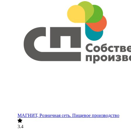
МАГНИТ, Розничная сеть. Пищевое производство
3.4