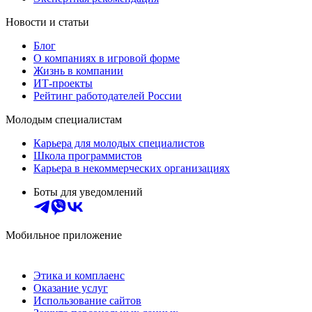
Новости и статьи
Блог
О компаниях в игровой форме
Жизнь в компании
ИТ-проекты
Рейтинг работодателей России
Молодым специалистам
Карьера для молодых специалистов
Школа программистов
Карьера в некоммерческих организациях
Боты для уведомлений
Мобильное приложение
Этика и комплаенс
Оказание услуг
Использование сайтов