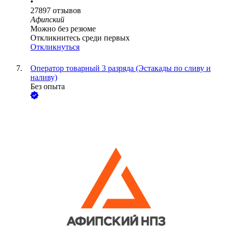
•
27897
отзывов
Афипский
Можно без резюме
Откликнитесь среди первых
Откликнуться
Оператор товарный 3 разряда (Эстакады по сливу и
наливу)
Без опыта