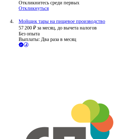
Откликнитесь среди первых
Откликнуться
Мойщик тары на пищевое производство
57 200
₽
за месяц,
до вычета налогов
Без опыта
Выплаты: Два раза в месяц