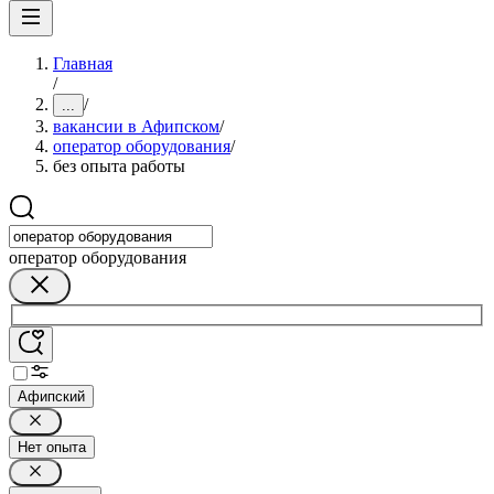
Главная
/
/
...
вакансии в Афипском
/
оператор оборудования
/
без опыта работы
оператор оборудования
Афипский
Нет опыта