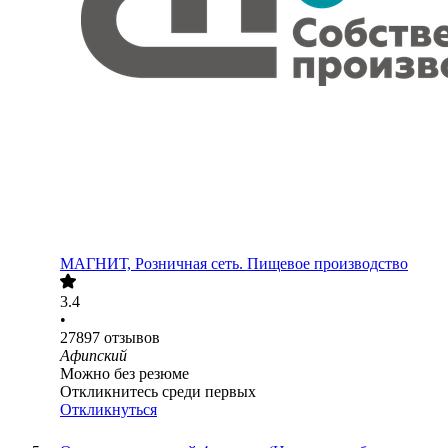
МАГНИТ, Розничная сеть. Пищевое производство
3.4
•
27897
отзывов
Афипский
Можно без резюме
Откликнитесь среди первых
Откликнуться