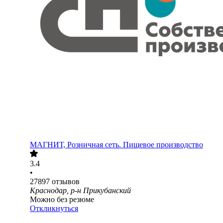
МАГНИТ, Розничная сеть. Пищевое производство
3.4
•
27897
отзывов
Краснодар, р-н Прикубанский
Можно без резюме
Откликнуться