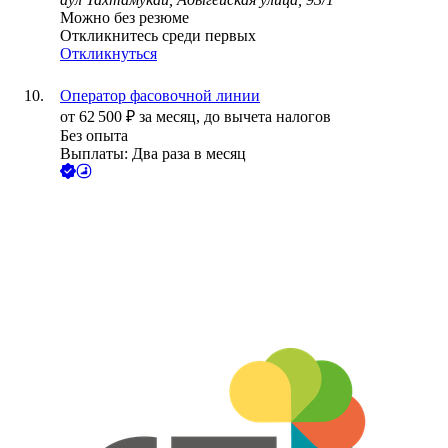
Можно без резюме
Откликнитесь среди первых
Откликнуться
Оператор фасовочной линии
от
62 500
₽
за месяц,
до вычета налогов
Без опыта
Выплаты: Два раза в месяц