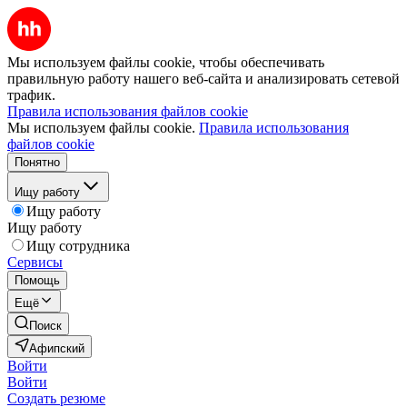
Мы используем файлы cookie, чтобы обеспечивать
правильную работу нашего веб-сайта и анализировать сетевой
трафик.
Правила использования файлов cookie
Мы используем файлы cookie.
Правила использования
файлов cookie
Понятно
Ищу работу
Ищу работу
Ищу работу
Ищу сотрудника
Сервисы
Помощь
Ещё
Поиск
Афипский
Войти
Войти
Создать резюме