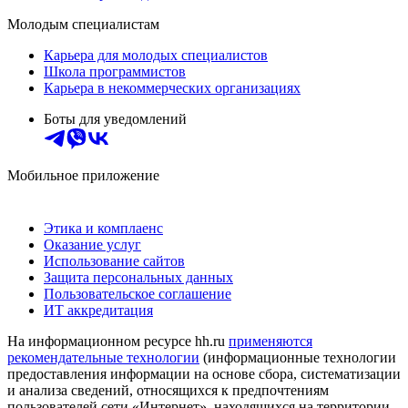
Молодым специалистам
Карьера для молодых специалистов
Школа программистов
Карьера в некоммерческих организациях
Боты для уведомлений
Мобильное приложение
Этика и комплаенс
Оказание услуг
Использование сайтов
Защита персональных данных
Пользовательское соглашение
ИТ аккредитация
На информационном ресурсе hh.ru
применяются
рекомендательные технологии
(информационные технологии
предоставления информации на основе сбора, систематизации
и анализа сведений, относящихся к предпочтениям
пользователей сети «Интернет», находящихся на территории