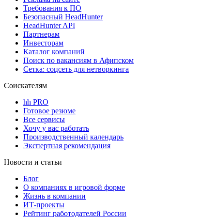
Требования к ПО
Безопасный HeadHunter
HeadHunter API
Партнерам
Инвесторам
Каталог компаний
Поиск по вакансиям в Афипском
Сетка: соцсеть для нетворкинга
Соискателям
hh PRO
Готовое резюме
Все сервисы
Хочу у вас работать
Производственный календарь
Экспертная рекомендация
Новости и статьи
Блог
О компаниях в игровой форме
Жизнь в компании
ИТ-проекты
Рейтинг работодателей России