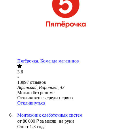
Пятёрочка. Команда магазинов
3.6
•
13897
отзывов
Афипский, Воронова, 43
Можно без резюме
Откликнитесь среди первых
Откликнуться
Монтажник слаботочных систем
от
80 000
₽
за месяц,
на руки
Опыт 1-3 года