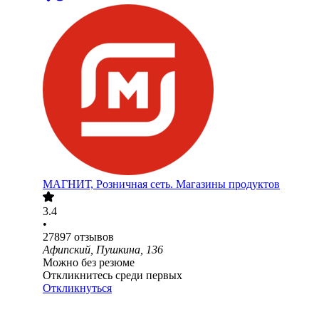
МАГНИТ, Розничная сеть. Магазины продуктов
3.4
•
27897
отзывов
Афипский, Пушкина, 136
Можно без резюме
Откликнитесь среди первых
Откликнуться