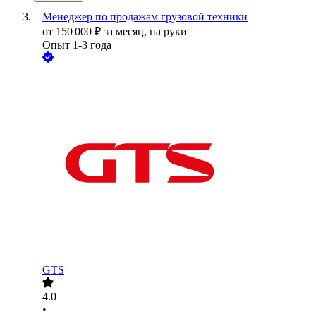
Менеджер по продажам грузовой техники
от
150 000
₽
за месяц,
на руки
Опыт 1-3 года
GTS
4.0
•