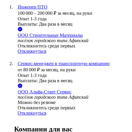
Инженер ПТО
100 000
–
200 000
₽
за месяц,
на руки
Опыт 1-3 года
Выплаты: Два раза в месяц
ООО
Строительные Материалы
посёлок городского типа Афипский
Откликнитесь среди первых
Откликнуться
Сервис-менеджер в транспортную компанию
от
80 000
₽
за месяц,
на руки
Опыт 1-3 года
Выплаты: Два раза в месяц
ООО
Альфа-Старт Сервис
посёлок городского типа Афипский
Можно без резюме
Откликнитесь среди первых
Откликнуться
Компании для вас