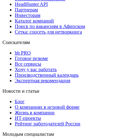
HeadHunter API
Партнерам
Инвесторам
Каталог компаний
Поиск по вакансиям в Афипском
Сетка: соцсеть для нетворкинга
Соискателям
hh PRO
Готовое резюме
Все сервисы
Хочу у вас работать
Производственный календарь
Экспертная рекомендация
Новости и статьи
Блог
О компаниях в игровой форме
Жизнь в компании
ИТ-проекты
Рейтинг работодателей России
Молодым специалистам