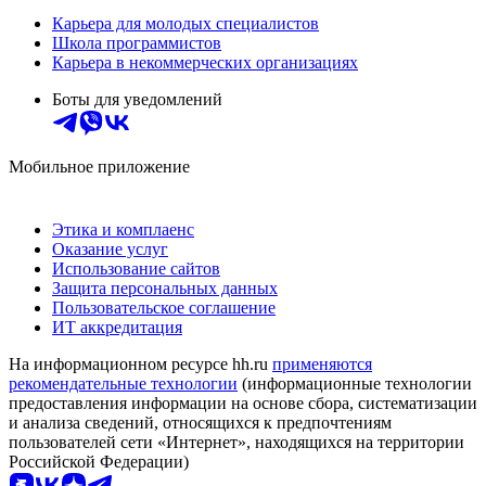
Карьера для молодых специалистов
Школа программистов
Карьера в некоммерческих организациях
Боты для уведомлений
Мобильное приложение
Этика и комплаенс
Оказание услуг
Использование сайтов
Защита персональных данных
Пользовательское соглашение
ИТ аккредитация
На информационном ресурсе hh.ru
применяются
рекомендательные технологии
(информационные технологии
предоставления информации на основе сбора, систематизации
и анализа сведений, относящихся к предпочтениям
пользователей сети «Интернет», находящихся на территории
Российской Федерации)