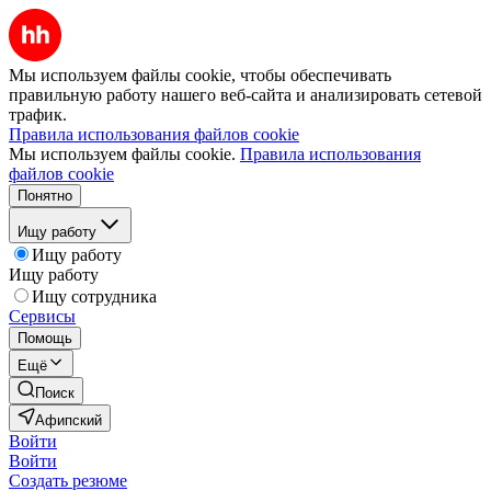
Мы используем файлы cookie, чтобы обеспечивать
правильную работу нашего веб-сайта и анализировать сетевой
трафик.
Правила использования файлов cookie
Мы используем файлы cookie.
Правила использования
файлов cookie
Понятно
Ищу работу
Ищу работу
Ищу работу
Ищу сотрудника
Сервисы
Помощь
Ещё
Поиск
Афипский
Войти
Войти
Создать резюме