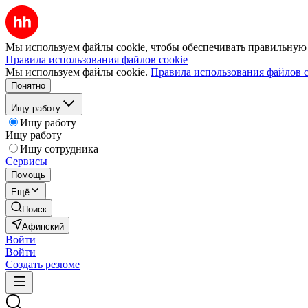
Мы используем файлы cookie, чтобы обеспечивать правильную р
Правила использования файлов cookie
Мы используем файлы cookie.
Правила использования файлов c
Понятно
Ищу работу
Ищу работу
Ищу работу
Ищу сотрудника
Сервисы
Помощь
Ещё
Поиск
Афипский
Войти
Войти
Создать резюме