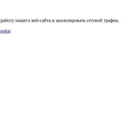
аботу нашего веб-сайта и анализировать сетевой трафик.
ookie