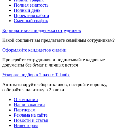
Полная занятость
Полный день
Проектная работа
Сменный график
Корпоративная поддержка сотрудников
Какой соцпакет вы предлагаете семейным сотрудникам?
Оформляйте кандидатов онлайн
Проверяйте сотрудников и подписывайте кадровые
документы без бумаг и личных встреч
Ускорьте подбор в 2 раза с Talantix
Автоматизируйте сбор откликов, настройте воронку,
собирайте аналитику в 2 клика
О компании
Наши вакансии
Партнерам
Реклама на сайте
Новости и статьи
Инвесторам