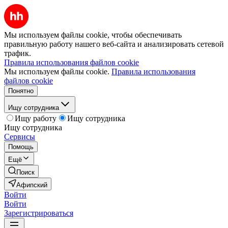
Мы используем файлы cookie, чтобы обеспечивать
правильную работу нашего веб-сайта и анализировать сетевой
трафик.
Правила использования файлов cookie
Мы используем файлы cookie.
Правила использования
файлов cookie
Понятно
Ищу сотрудника
Ищу работу
Ищу сотрудника
Ищу сотрудника
Сервисы
Помощь
Ещё
Поиск
Афипский
Войти
Войти
Зарегистрироваться