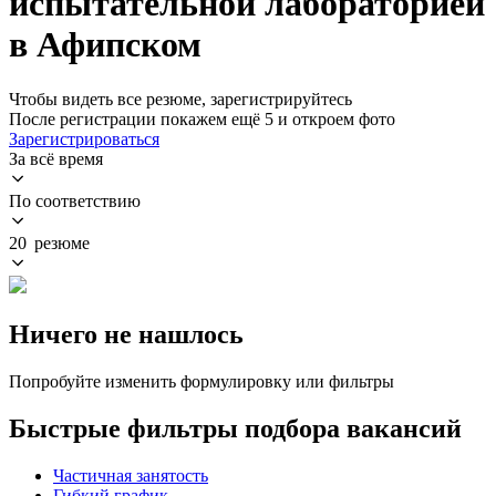
испытательной лабораторией
в Афипском
Чтобы видеть все резюме, зарегистрируйтесь
После регистрации покажем ещё 5 и откроем фото
Зарегистрироваться
За всё время
По соответствию
20 резюме
Ничего не нашлось
Попробуйте изменить формулировку или фильтры
Быстрые фильтры подбора вакансий
Частичная занятость
Гибкий график