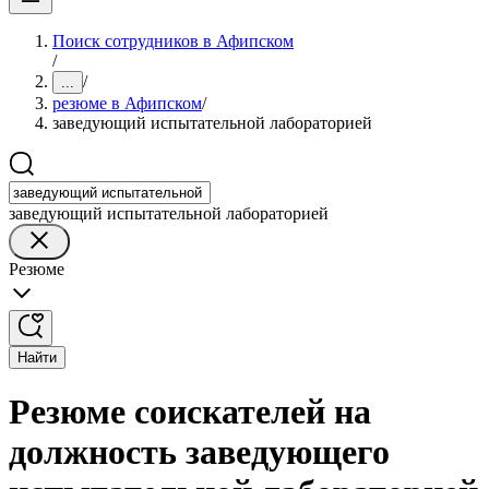
Поиск сотрудников в Афипском
/
/
...
резюме в Афипском
/
заведующий испытательной лабораторией
заведующий испытательной лабораторией
Резюме
Найти
Резюме соискателей на
должность заведующего