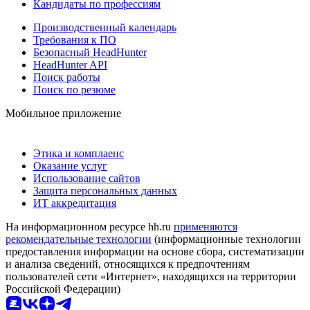
Кандидаты по профессиям
Производственный календарь
Требования к ПО
Безопасный HeadHunter
HeadHunter API
Поиск работы
Поиск по резюме
Мобильное приложение
Этика и комплаенс
Оказание услуг
Использование сайтов
Защита персональных данных
ИТ аккредитация
На информационном ресурсе hh.ru
применяются
рекомендательные технологии
(информационные технологии
предоставления информации на основе сбора, систематизации
и анализа сведений, относящихся к предпочтениям
пользователей сети «Интернет», находящихся на территории
Российской Федерации)