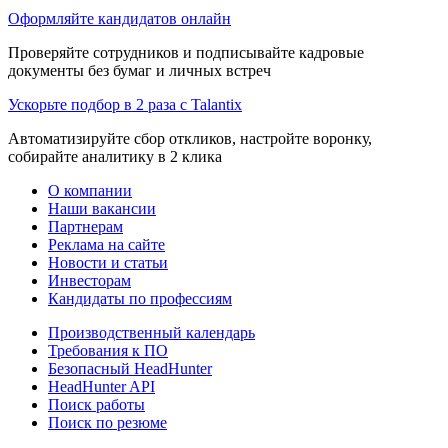
Оформляйте кандидатов онлайн
Проверяйте сотрудников и подписывайте кадровые
документы без бумаг и личных встреч
Ускорьте подбор в 2 раза с Talantix
Автоматизируйте сбор откликов, настройте воронку,
собирайте аналитику в 2 клика
О компании
Наши вакансии
Партнерам
Реклама на сайте
Новости и статьи
Инвесторам
Кандидаты по профессиям
Производственный календарь
Требования к ПО
Безопасный HeadHunter
HeadHunter API
Поиск работы
Поиск по резюме