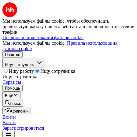
Мы используем файлы cookie, чтобы обеспечивать
правильную работу нашего веб-сайта и анализировать сетевой
трафик.
Правила использования файлов cookie
Мы используем файлы cookie.
Правила использования
файлов cookie
Понятно
Ищу сотрудника
Ищу работу
Ищу сотрудника
Ищу сотрудника
Сервисы
Помощь
Ещё
Поиск
Афипский
Войти
Войти
Зарегистрироваться