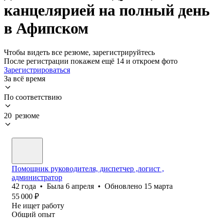
канцелярией на полный день
в Афипском
Чтобы видеть все резюме, зарегистрируйтесь
После регистрации покажем ещё 14 и откроем фото
Зарегистрироваться
За всё время
По соответствию
20 резюме
Помощник руководителя, диспетчер ,логист ,
администратор
42
года
•
Была
6 апреля
•
Обновлено
15 марта
55 000
₽
Не ищет работу
Общий опыт