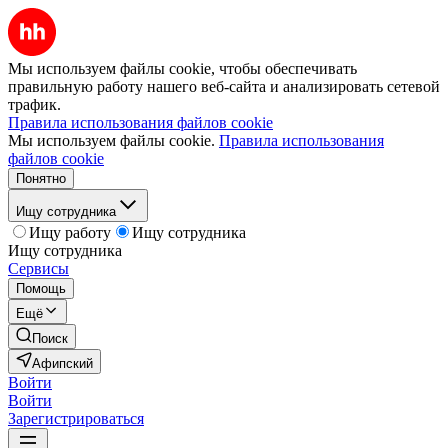
Мы используем файлы cookie, чтобы обеспечивать
правильную работу нашего веб-сайта и анализировать сетевой
трафик.
Правила использования файлов cookie
Мы используем файлы cookie.
Правила использования
файлов cookie
Понятно
Ищу сотрудника
Ищу работу
Ищу сотрудника
Ищу сотрудника
Сервисы
Помощь
Ещё
Поиск
Афипский
Войти
Войти
Зарегистрироваться