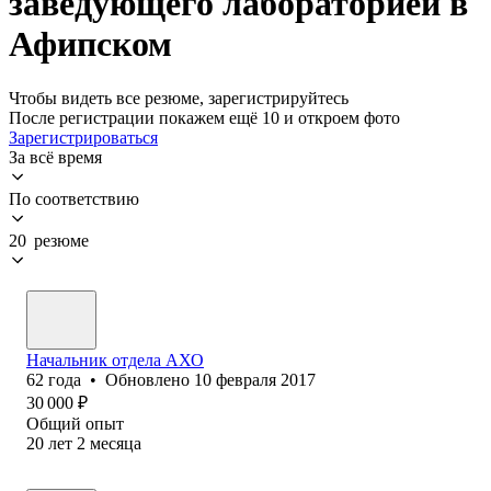
заведующего лабораторией в
Афипском
Чтобы видеть все резюме, зарегистрируйтесь
После регистрации покажем ещё 10 и откроем фото
Зарегистрироваться
За всё время
По соответствию
20 резюме
Начальник отдела АХО
62
года
•
Обновлено
10 февраля 2017
30 000
₽
Общий опыт
20
лет
2
месяца