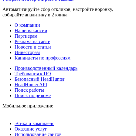
Автоматизируйте сбор откликов, настройте воронку,
собирайте аналитику в 2 клика
О компании
Наши вакансии
Партнерам
Реклама на сайте
Новости и статьи
Инвесторам
Кандидаты по профессиям
Производственный календарь
Требования к ПО
Безопасный HeadHunter
HeadHunter API
Поиск работы
Поиск по резюме
Мобильное приложение
Этика и комплаенс
Оказание услуг
Использование сайтов