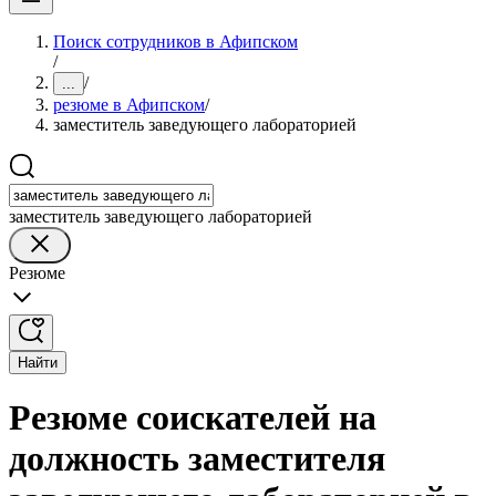
Поиск сотрудников в Афипском
/
/
...
резюме в Афипском
/
заместитель заведующего лабораторией
заместитель заведующего лабораторией
Резюме
Найти
Резюме соискателей на
должность заместителя