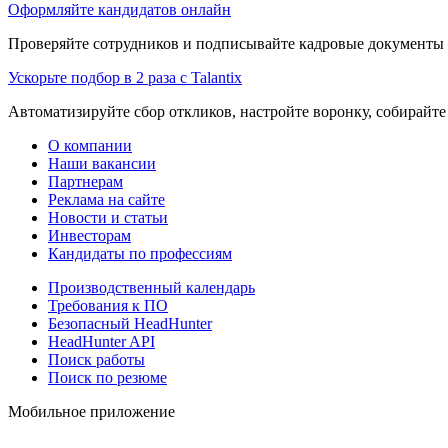
Оформляйте кандидатов онлайн
Проверяйте сотрудников и подписывайте кадровые документы 
Ускорьте подбор в 2 раза с Talantix
Автоматизируйте сбор откликов, настройте воронку, собирайте
О компании
Наши вакансии
Партнерам
Реклама на сайте
Новости и статьи
Инвесторам
Кандидаты по профессиям
Производственный календарь
Требования к ПО
Безопасный HeadHunter
HeadHunter API
Поиск работы
Поиск по резюме
Мобильное приложение