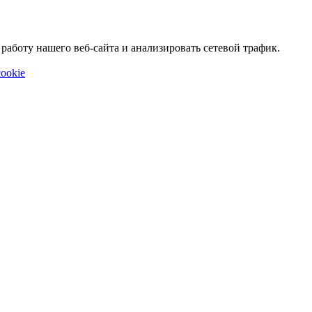
аботу нашего веб-сайта и анализировать сетевой трафик.
ookie