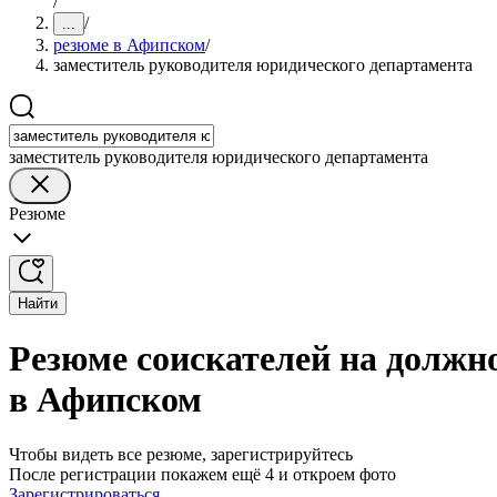
/
/
...
резюме в Афипском
/
заместитель руководителя юридического департамента
заместитель руководителя юридического департамента
Резюме
Найти
Резюме соискателей на должн
в Афипском
Чтобы видеть все резюме, зарегистрируйтесь
После регистрации покажем ещё 4 и откроем фото
Зарегистрироваться