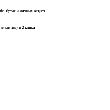
без бумаг и личных встреч
 аналитику в 2 клика