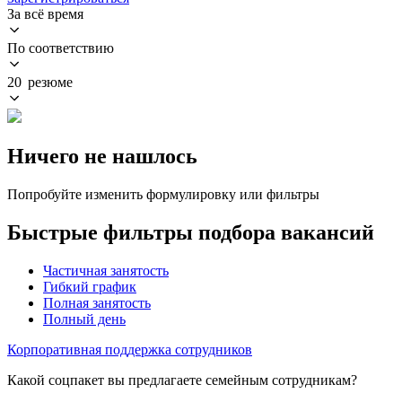
За всё время
По соответствию
20 резюме
Ничего не нашлось
Попробуйте изменить формулировку или фильтры
Быстрые фильтры подбора вакансий
Частичная занятость
Гибкий график
Полная занятость
Полный день
Корпоративная поддержка сотрудников
Какой соцпакет вы предлагаете семейным сотрудникам?