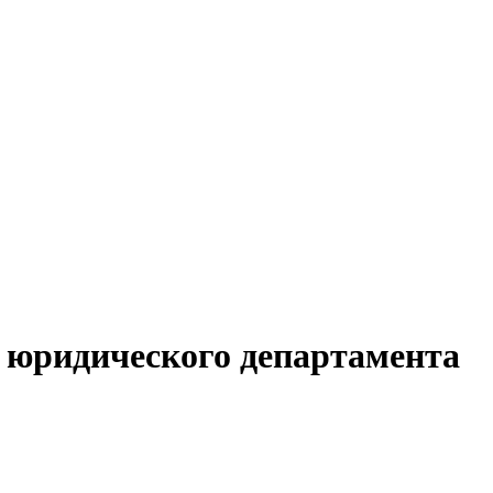
я юридического департамента