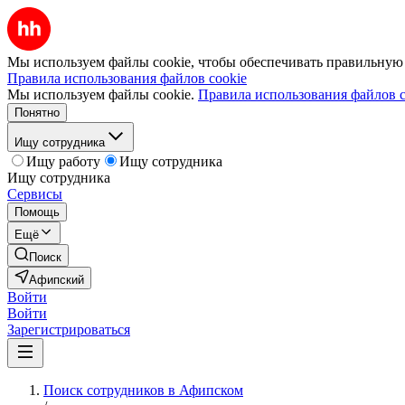
Мы используем файлы cookie, чтобы обеспечивать правильную р
Правила использования файлов cookie
Мы используем файлы cookie.
Правила использования файлов c
Понятно
Ищу сотрудника
Ищу работу
Ищу сотрудника
Ищу сотрудника
Сервисы
Помощь
Ещё
Поиск
Афипский
Войти
Войти
Зарегистрироваться
Поиск сотрудников в Афипском