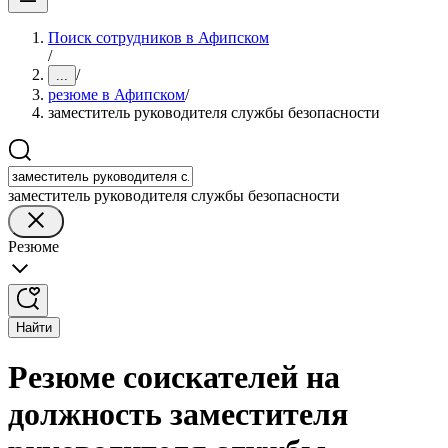
Поиск сотрудников в Афипском
/
/
...
резюме в Афипском
/
заместитель руководителя службы безопасности
заместитель руководителя службы безопасности
Резюме
Найти
Резюме соискателей на
должность заместителя