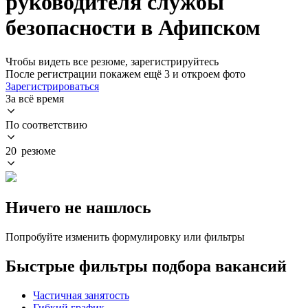
руководителя службы
безопасности в Афипском
Чтобы видеть все резюме, зарегистрируйтесь
После регистрации покажем ещё 3 и откроем фото
Зарегистрироваться
За всё время
По соответствию
20 резюме
Ничего не нашлось
Попробуйте изменить формулировку или фильтры
Быстрые фильтры подбора вакансий
Частичная занятость
Гибкий график