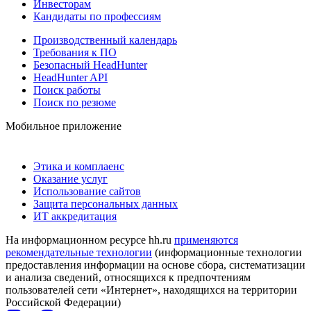
Инвесторам
Кандидаты по профессиям
Производственный календарь
Требования к ПО
Безопасный HeadHunter
HeadHunter API
Поиск работы
Поиск по резюме
Мобильное приложение
Этика и комплаенс
Оказание услуг
Использование сайтов
Защита персональных данных
ИТ аккредитация
На информационном ресурсе hh.ru
применяются
рекомендательные технологии
(информационные технологии
предоставления информации на основе сбора, систематизации
и анализа сведений, относящихся к предпочтениям
пользователей сети «Интернет», находящихся на территории
Российской Федерации)