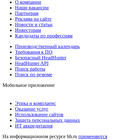
О компании
Наши вакансии
Партнерам
Реклама на сайте
Новости и статьи
Инвесторам
Кандидаты по профессиям
Производственный календарь
Требования к ПО
Безопасный HeadHunter
HeadHunter API
Поиск работы
Поиск по резюме
Мобильное приложение
Этика и комплаенс
Оказание услуг
Использование сайтов
Защита персональных данных
ИТ аккредитация
На информационном ресурсе hh.ru
применяются