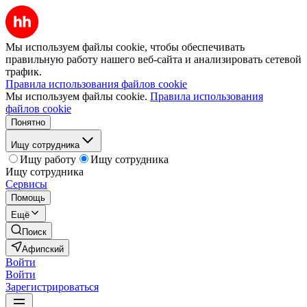
Мы используем файлы cookie, чтобы обеспечивать
правильную работу нашего веб-сайта и анализировать сетевой
трафик.
Правила использования файлов cookie
Мы используем файлы cookie.
Правила использования
файлов cookie
Понятно
Ищу сотрудника
Ищу работу
Ищу сотрудника
Ищу сотрудника
Сервисы
Помощь
Ещё
Поиск
Афипский
Войти
Войти
Зарегистрироваться