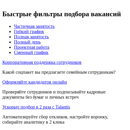
Быстрые фильтры подбора вакансий
Частичная занятость
Гибкий график
Полная занятость
Полный день
Проектная работа
Сменный график
Корпоративная поддержка сотрудников
Какой соцпакет вы предлагаете семейным сотрудникам?
Оформляйте кандидатов онлайн
Проверяйте сотрудников и подписывайте кадровые
документы без бумаг и личных встреч
Ускорьте подбор в 2 раза с Talantix
Автоматизируйте сбор откликов, настройте воронку,
собирайте аналитику в 2 клика