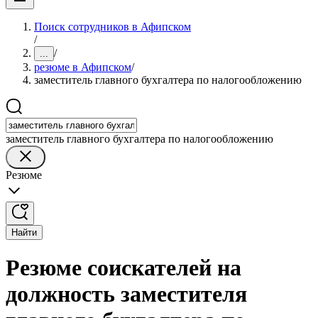
Поиск сотрудников в Афипском
/
/
...
резюме в Афипском
/
заместитель главного бухгалтера по налогообложению
заместитель главного бухгалтера по налогообложению
Резюме
Найти
Резюме соискателей на
должность заместителя