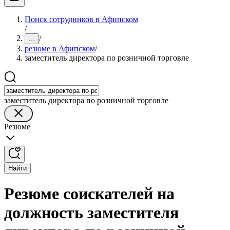
Поиск сотрудников в Афипском
/
/
...
резюме в Афипском
/
заместитель директора по розничной торговле
заместитель директора по розничной торговле
Резюме
Найти
Резюме соискателей на
должность заместителя