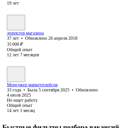
19
лет
директор магазина
37
лет
•
Обновлено
26 апреля 2018
35 000
₽
Общий опыт
12
лет
7
месяцев
Менеджер маркетплейсов
33
года
•
Была
5 сентября 2025
•
Обновлено
4 июля 2025
Не ищет работу
Общий опыт
14
лет
1
месяц
Быстрые фильтры подбора вакансий