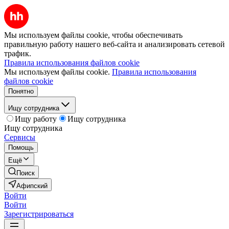
Мы используем файлы cookie, чтобы обеспечивать
правильную работу нашего веб-сайта и анализировать сетевой
трафик.
Правила использования файлов cookie
Мы используем файлы cookie.
Правила использования
файлов cookie
Понятно
Ищу сотрудника
Ищу работу
Ищу сотрудника
Ищу сотрудника
Сервисы
Помощь
Ещё
Поиск
Афипский
Войти
Войти
Зарегистрироваться