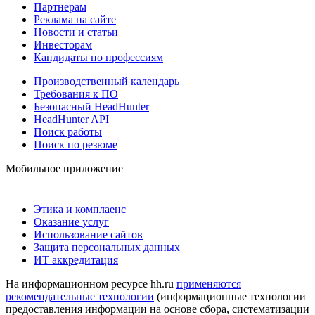
Партнерам
Реклама на сайте
Новости и статьи
Инвесторам
Кандидаты по профессиям
Производственный календарь
Требования к ПО
Безопасный HeadHunter
HeadHunter API
Поиск работы
Поиск по резюме
Мобильное приложение
Этика и комплаенс
Оказание услуг
Использование сайтов
Защита персональных данных
ИТ аккредитация
На информационном ресурсе hh.ru
применяются
рекомендательные технологии
(информационные технологии
предоставления информации на основе сбора, систематизации