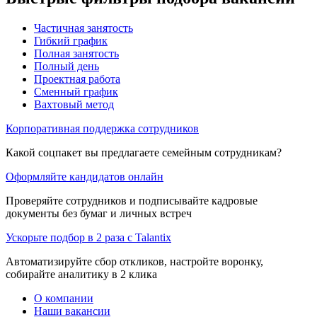
Частичная занятость
Гибкий график
Полная занятость
Полный день
Проектная работа
Сменный график
Вахтовый метод
Корпоративная поддержка сотрудников
Какой соцпакет вы предлагаете семейным сотрудникам?
Оформляйте кандидатов онлайн
Проверяйте сотрудников и подписывайте кадровые
документы без бумаг и личных встреч
Ускорьте подбор в 2 раза с Talantix
Автоматизируйте сбор откликов, настройте воронку,
собирайте аналитику в 2 клика
О компании
Наши вакансии