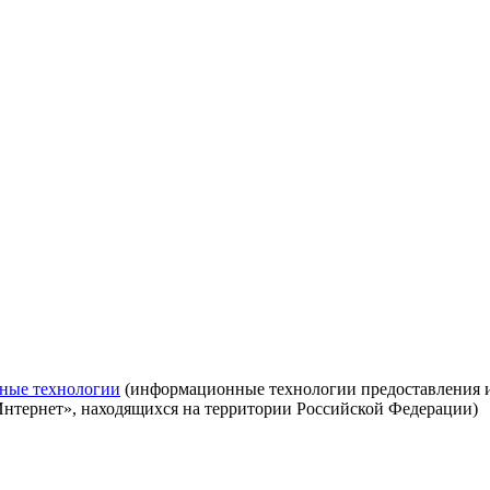
ные технологии
(информационные технологии предоставления ин
Интернет», находящихся на территории Российской Федерации)