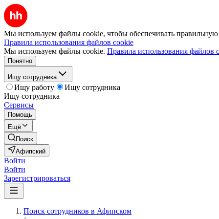
Мы используем файлы cookie, чтобы обеспечивать правильную р
Правила использования файлов cookie
Мы используем файлы cookie.
Правила использования файлов c
Понятно
Ищу сотрудника
Ищу работу
Ищу сотрудника
Ищу сотрудника
Сервисы
Помощь
Ещё
Поиск
Афипский
Войти
Войти
Зарегистрироваться
Поиск сотрудников в Афипском