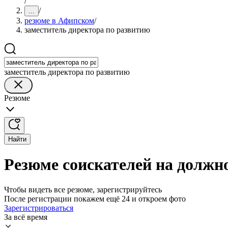
/
/
...
резюме в Афипском
/
заместитель директора по развитию
заместитель директора по развитию
Резюме
Найти
Резюме соискателей на должн
Чтобы видеть все резюме, зарегистрируйтесь
После регистрации покажем ещё 24 и откроем фото
Зарегистрироваться
За всё время