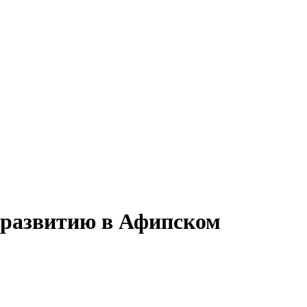
о развитию в Афипском