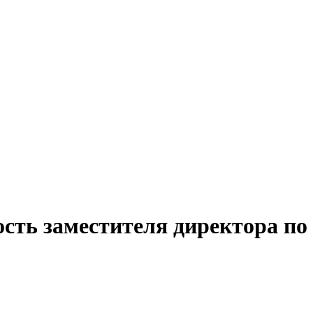
ость заместителя директора п