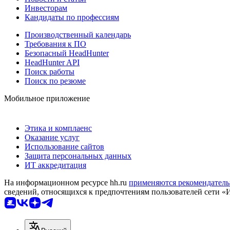
Инвесторам
Кандидаты по профессиям
Производственный календарь
Требования к ПО
Безопасный HeadHunter
HeadHunter API
Поиск работы
Поиск по резюме
Мобильное приложение
Этика и комплаенс
Оказание услуг
Использование сайтов
Защита персональных данных
ИТ аккредитация
На информационном ресурсе hh.ru
применяются рекомендатель
сведений, относящихся к предпочтениям пользователей сети «