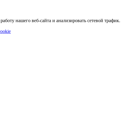
аботу нашего веб-сайта и анализировать сетевой трафик.
ookie