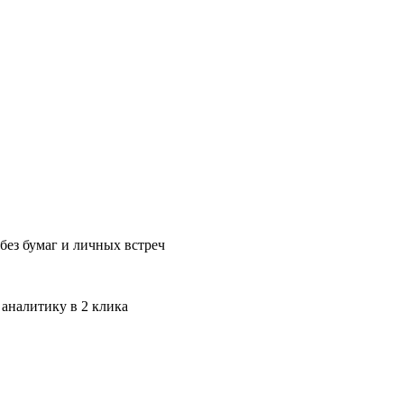
без бумаг и личных встреч
 аналитику в 2 клика