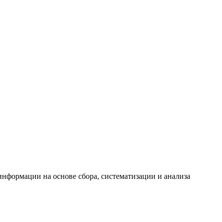
формации на основе сбора, систематизации и анализа