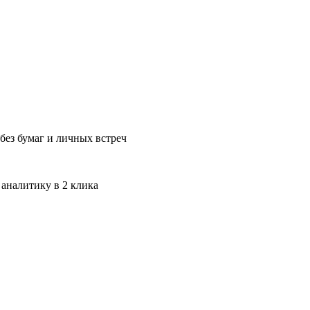
без бумаг и личных встреч
 аналитику в 2 клика