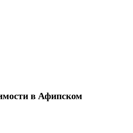
жимости в Афипском