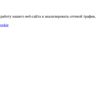
аботу нашего веб-сайта и анализировать сетевой трафик.
ookie