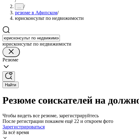
/
/
...
резюме в Афипском
/
юрисконсульт по недвижимости
юрисконсульт по недвижимости
Резюме
Найти
Резюме соискателей на должн
Чтобы видеть все резюме, зарегистрируйтесь
После регистрации покажем ещё 22 и откроем фото
Зарегистрироваться
За всё время