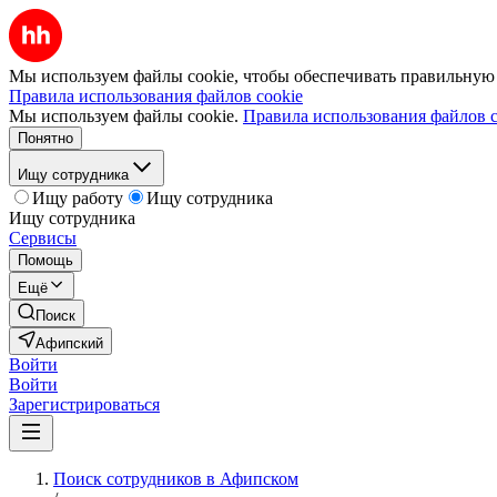
Мы используем файлы cookie, чтобы обеспечивать правильную р
Правила использования файлов cookie
Мы используем файлы cookie.
Правила использования файлов c
Понятно
Ищу сотрудника
Ищу работу
Ищу сотрудника
Ищу сотрудника
Сервисы
Помощь
Ещё
Поиск
Афипский
Войти
Войти
Зарегистрироваться
Поиск сотрудников в Афипском