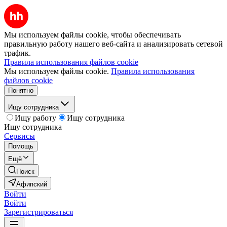
Мы используем файлы cookie, чтобы обеспечивать
правильную работу нашего веб-сайта и анализировать сетевой
трафик.
Правила использования файлов cookie
Мы используем файлы cookie.
Правила использования
файлов cookie
Понятно
Ищу сотрудника
Ищу работу
Ищу сотрудника
Ищу сотрудника
Сервисы
Помощь
Ещё
Поиск
Афипский
Войти
Войти
Зарегистрироваться