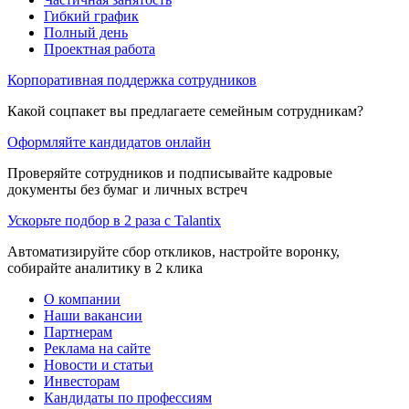
Гибкий график
Полный день
Проектная работа
Корпоративная поддержка сотрудников
Какой соцпакет вы предлагаете семейным сотрудникам?
Оформляйте кандидатов онлайн
Проверяйте сотрудников и подписывайте кадровые
документы без бумаг и личных встреч
Ускорьте подбор в 2 раза с Talantix
Автоматизируйте сбор откликов, настройте воронку,
собирайте аналитику в 2 клика
О компании
Наши вакансии
Партнерам
Реклама на сайте
Новости и статьи
Инвесторам
Кандидаты по профессиям