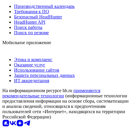
Производственный календарь
Требования к ПО
Безопасный HeadHunter
HeadHunter API
Поиск работы
Поиск по резюме
Мобильное приложение
Этика и комплаенс
Оказание услуг
Использование сайтов
Защита персональных данных
ИТ аккредитация
На информационном ресурсе hh.ru
применяются
рекомендательные технологии
(информационные технологии
предоставления информации на основе сбора, систематизации
и анализа сведений, относящихся к предпочтениям
пользователей сети «Интернет», находящихся на территории
Российской Федерации)