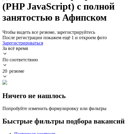
(PHP JavaScript) с полной
занятостью в Афипском
Чтобы видеть все резюме, зарегистрируйтесь
После регистрации покажем ещё 1 и откроем фото
Зарегистрироваться
За всё время
По соответствию
20 резюме
Ничего не нашлось
Попробуйте изменить формулировку или фильтры
Быстрые фильтры подбора вакансий
Частичная занятость