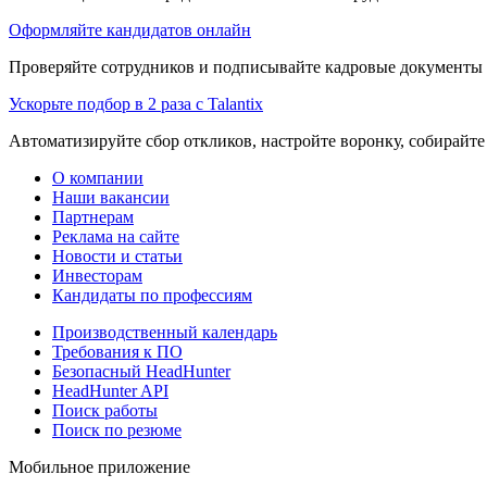
Оформляйте кандидатов онлайн
Проверяйте сотрудников и подписывайте кадровые документы 
Ускорьте подбор в 2 раза с Talantix
Автоматизируйте сбор откликов, настройте воронку, собирайте
О компании
Наши вакансии
Партнерам
Реклама на сайте
Новости и статьи
Инвесторам
Кандидаты по профессиям
Производственный календарь
Требования к ПО
Безопасный HeadHunter
HeadHunter API
Поиск работы
Поиск по резюме
Мобильное приложение