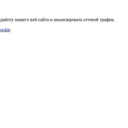
аботу нашего веб-сайта и анализировать сетевой трафик.
ookie