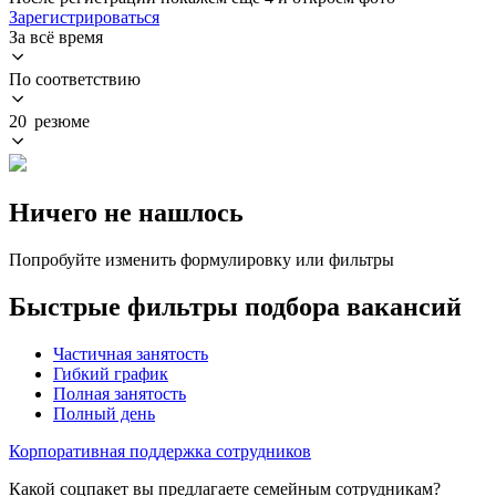
Зарегистрироваться
За всё время
По соответствию
20 резюме
Ничего не нашлось
Попробуйте изменить формулировку или фильтры
Быстрые фильтры подбора вакансий
Частичная занятость
Гибкий график
Полная занятость
Полный день
Корпоративная поддержка сотрудников
Какой соцпакет вы предлагаете семейным сотрудникам?