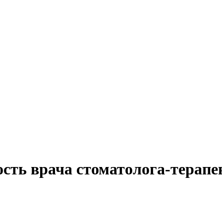
ость врача стоматолога-терапе