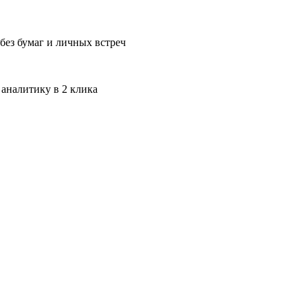
без бумаг и личных встреч
 аналитику в 2 клика