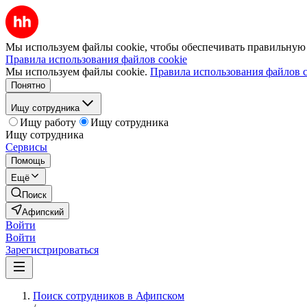
Мы используем файлы cookie, чтобы обеспечивать правильную р
Правила использования файлов cookie
Мы используем файлы cookie.
Правила использования файлов c
Понятно
Ищу сотрудника
Ищу работу
Ищу сотрудника
Ищу сотрудника
Сервисы
Помощь
Ещё
Поиск
Афипский
Войти
Войти
Зарегистрироваться
Поиск сотрудников в Афипском