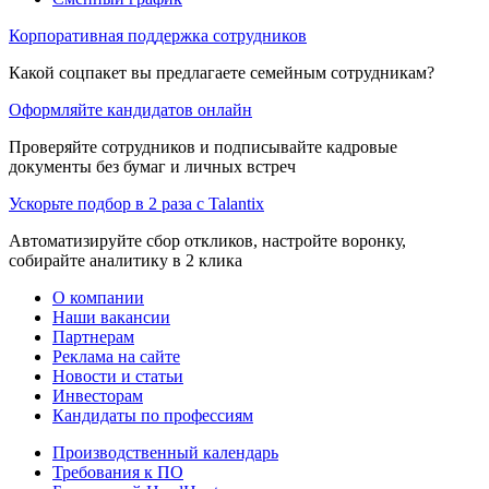
Корпоративная поддержка сотрудников
Какой соцпакет вы предлагаете семейным сотрудникам?
Оформляйте кандидатов онлайн
Проверяйте сотрудников и подписывайте кадровые
документы без бумаг и личных встреч
Ускорьте подбор в 2 раза с Talantix
Автоматизируйте сбор откликов, настройте воронку,
собирайте аналитику в 2 клика
О компании
Наши вакансии
Партнерам
Реклама на сайте
Новости и статьи
Инвесторам
Кандидаты по профессиям
Производственный календарь
Требования к ПО