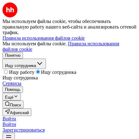
Мы используем файлы cookie, чтобы обеспечивать
правильную работу нашего веб-сайта и анализировать сетевой
трафик.
Правила использования файлов cookie
Мы используем файлы cookie.
Правила использования
файлов cookie
Понятно
Ищу сотрудника
Ищу работу
Ищу сотрудника
Ищу сотрудника
Сервисы
Помощь
Ещё
Поиск
Афипский
Войти
Войти
Зарегистрироваться