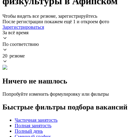
физкультуры в Афипском
Чтобы видеть все резюме, зарегистрируйтесь
После регистрации покажем ещё 1 и откроем фото
Зарегистрироваться
За всё время
По соответствию
20 резюме
Ничего не нашлось
Попробуйте изменить формулировку или фильтры
Быстрые фильтры подбора вакансий
Частичная занятость
Полная занятость
Полный день
Сменный график