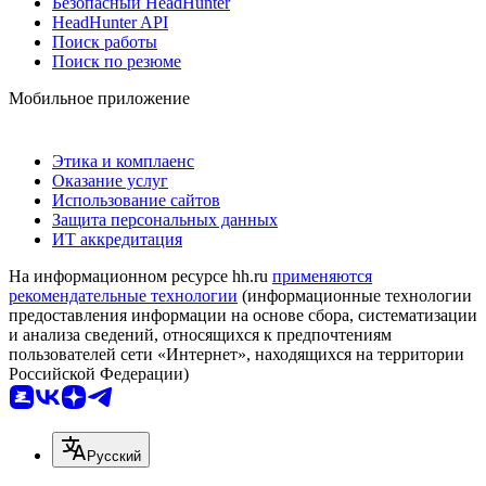
Безопасный HeadHunter
HeadHunter API
Поиск работы
Поиск по резюме
Мобильное приложение
Этика и комплаенс
Оказание услуг
Использование сайтов
Защита персональных данных
ИТ аккредитация
На информационном ресурсе hh.ru
применяются
рекомендательные технологии
(информационные технологии
предоставления информации на основе сбора, систематизации
и анализа сведений, относящихся к предпочтениям
пользователей сети «Интернет», находящихся на территории
Российской Федерации)
Русский