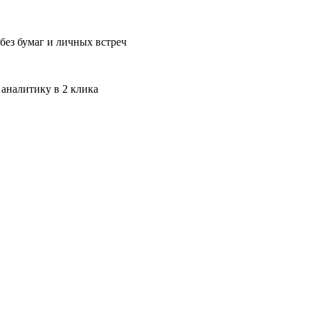
без бумаг и личных встреч
 аналитику в 2 клика