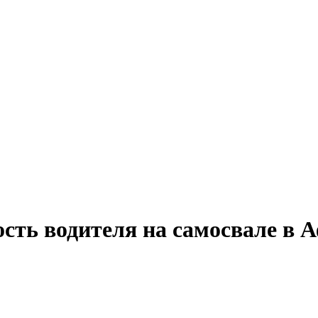
ость водителя на самосвале в 