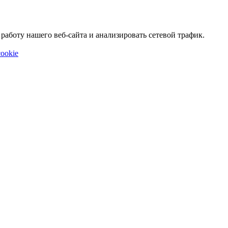
аботу нашего веб-сайта и анализировать сетевой трафик.
ookie