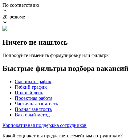
По соответствию
20 резюме
Ничего не нашлось
Попробуйте изменить формулировку или фильтры
Быстрые фильтры подбора вакансий
Сменный график
Гибкий график
Полный день
Проектная работа
Частичная занятость
Полная занятость
Вахтовый метод
Корпоративная поддержка сотрудников
Какой соцпакет вы предлагаете семейным сотрудникам?