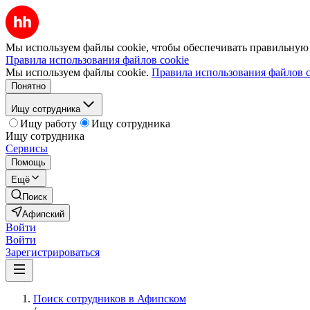
Мы используем файлы cookie, чтобы обеспечивать правильную р
Правила использования файлов cookie
Мы используем файлы cookie.
Правила использования файлов c
Понятно
Ищу сотрудника
Ищу работу
Ищу сотрудника
Ищу сотрудника
Сервисы
Помощь
Ещё
Поиск
Афипский
Войти
Войти
Зарегистрироваться
Поиск сотрудников в Афипском