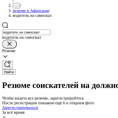
/
/
...
резюме в Афипском
/
водитель на самосвал
водитель на самосвал
Резюме
Найти
Резюме соискателей на должн
Чтобы видеть все резюме, зарегистрируйтесь
После регистрации покажем ещё 6 и откроем фото
Зарегистрироваться
За всё время