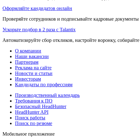
Оформляйте кандидатов онлайн
Проверяйте сотрудников и подписывайте кадровые документы 
Ускорьте подбор в 2 раза с Talantix
Автоматизируйте сбор откликов, настройте воронку, собирайте
О компании
Наши вакансии
Партнерам
Реклама на сайте
Новости и статьи
Инвесторам
Кандидаты по профессиям
Производственный календарь
Требования к ПО
Безопасный HeadHunter
HeadHunter API
Поиск работы
Поиск по резюме
Мобильное приложение