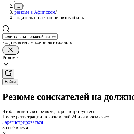
/
/
...
резюме в Афипском
/
водитель на легковой автомобиль
водитель на легковой автомобиль
Резюме
Найти
Резюме соискателей на должн
Чтобы видеть все резюме, зарегистрируйтесь
После регистрации покажем ещё 24 и откроем фото
Зарегистрироваться
За всё время