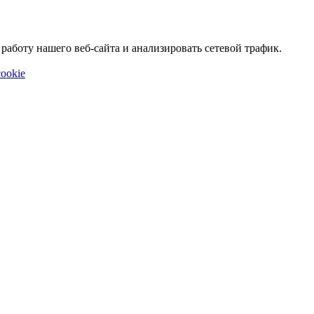
аботу нашего веб-сайта и анализировать сетевой трафик.
ookie