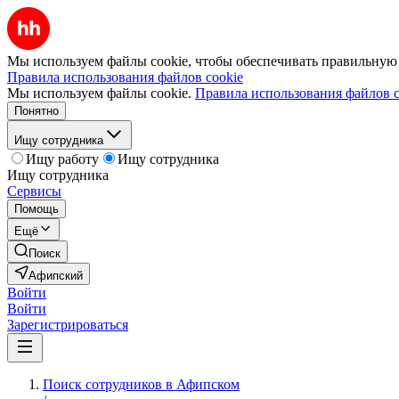
Мы используем файлы cookie, чтобы обеспечивать правильную р
Правила использования файлов cookie
Мы используем файлы cookie.
Правила использования файлов c
Понятно
Ищу сотрудника
Ищу работу
Ищу сотрудника
Ищу сотрудника
Сервисы
Помощь
Ещё
Поиск
Афипский
Войти
Войти
Зарегистрироваться
Поиск сотрудников в Афипском