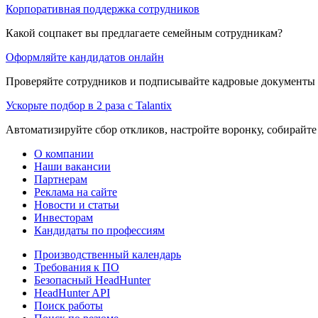
Корпоративная поддержка сотрудников
Какой соцпакет вы предлагаете семейным сотрудникам?
Оформляйте кандидатов онлайн
Проверяйте сотрудников и подписывайте кадровые документы 
Ускорьте подбор в 2 раза с Talantix
Автоматизируйте сбор откликов, настройте воронку, собирайте
О компании
Наши вакансии
Партнерам
Реклама на сайте
Новости и статьи
Инвесторам
Кандидаты по профессиям
Производственный календарь
Требования к ПО
Безопасный HeadHunter
HeadHunter API
Поиск работы