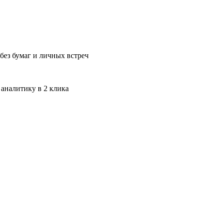
без бумаг и личных встреч
 аналитику в 2 клика