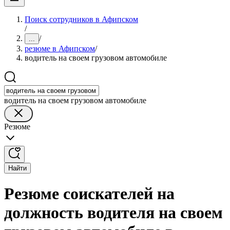
Поиск сотрудников в Афипском
/
/
...
резюме в Афипском
/
водитель на своем грузовом автомобиле
водитель на своем грузовом автомобиле
Резюме
Найти
Резюме соискателей на
должность водителя на своем