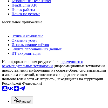
Безопасный HeadHunter
HeadHunter API
Поиск работы
Поиск по резюме
Мобильное приложение
Этика и комплаенс
Оказание услуг
Использование сайтов
Защита персональных данных
ИТ аккредитация
На информационном ресурсе hh.ru
применяются
рекомендательные технологии
(информационные технологии
предоставления информации на основе сбора, систематизации
и анализа сведений, относящихся к предпочтениям
пользователей сети «Интернет», находящихся на территории
Российской Федерации)
Русский