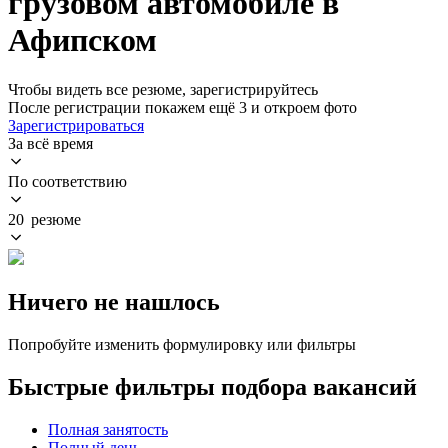
грузовом автомобиле в
Афипском
Чтобы видеть все резюме, зарегистрируйтесь
После регистрации покажем ещё 3 и откроем фото
Зарегистрироваться
За всё время
По соответствию
20 резюме
Ничего не нашлось
Попробуйте изменить формулировку или фильтры
Быстрые фильтры подбора вакансий
Полная занятость
Полный день