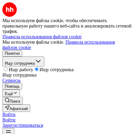
Мы используем файлы cookie, чтобы обеспечивать
правильную работу нашего веб-сайта и анализировать сетевой
трафик.
Правила использования файлов cookie
Мы используем файлы cookie.
Правила использования
файлов cookie
Понятно
Ищу сотрудника
Ищу работу
Ищу сотрудника
Ищу сотрудника
Сервисы
Помощь
Ещё
Поиск
Афипский
Войти
Войти
Зарегистрироваться