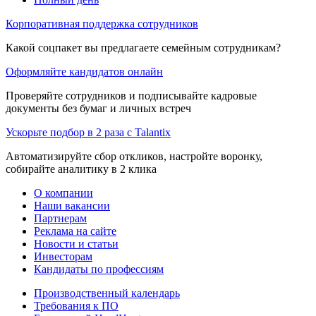
Корпоративная поддержка сотрудников
Какой соцпакет вы предлагаете семейным сотрудникам?
Оформляйте кандидатов онлайн
Проверяйте сотрудников и подписывайте кадровые
документы без бумаг и личных встреч
Ускорьте подбор в 2 раза с Talantix
Автоматизируйте сбор откликов, настройте воронку,
собирайте аналитику в 2 клика
О компании
Наши вакансии
Партнерам
Реклама на сайте
Новости и статьи
Инвесторам
Кандидаты по профессиям
Производственный календарь
Требования к ПО