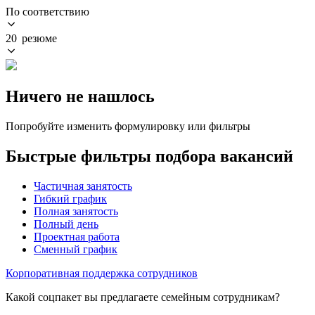
По соответствию
20 резюме
Ничего не нашлось
Попробуйте изменить формулировку или фильтры
Быстрые фильтры подбора вакансий
Частичная занятость
Гибкий график
Полная занятость
Полный день
Проектная работа
Сменный график
Корпоративная поддержка сотрудников
Какой соцпакет вы предлагаете семейным сотрудникам?