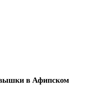
овышки в Афипском