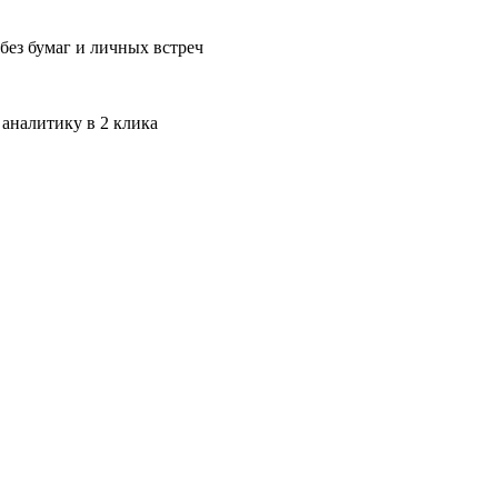
без бумаг и личных встреч
 аналитику в 2 клика