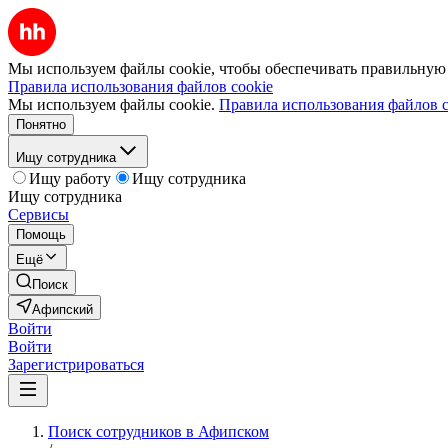
Мы используем файлы cookie, чтобы обеспечивать правильную р
Правила использования файлов cookie
Мы используем файлы cookie.
Правила использования файлов c
Понятно
Ищу сотрудника
Ищу работу
Ищу сотрудника
Ищу сотрудника
Сервисы
Помощь
Ещё
Поиск
Афипский
Войти
Войти
Зарегистрироваться
Поиск сотрудников в Афипском