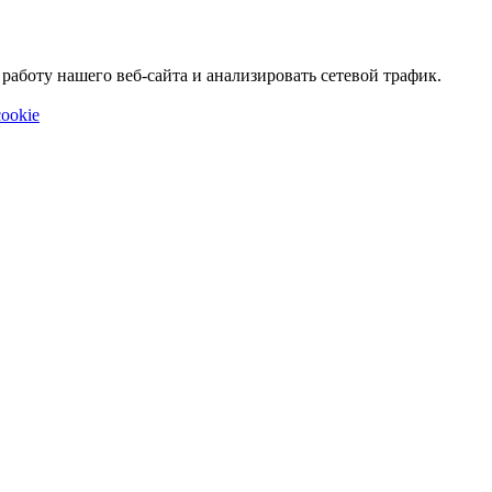
аботу нашего веб-сайта и анализировать сетевой трафик.
ookie