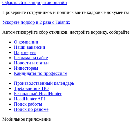
Оформляйте кандидатов онлайн
Проверяйте сотрудников и подписывайте кадровые документы 
Ускорьте подбор в 2 раза с Talantix
Автоматизируйте сбор откликов, настройте воронку, собирайте
О компании
Наши вакансии
Партнерам
Реклама на сайте
Новости и статьи
Инвесторам
Кандидаты по профессиям
Производственный календарь
Требования к ПО
Безопасный HeadHunter
HeadHunter API
Поиск работы
Поиск по резюме
Мобильное приложение