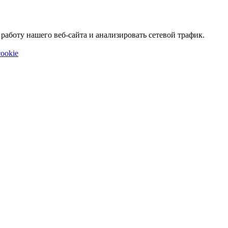
аботу нашего веб-сайта и анализировать сетевой трафик.
ookie