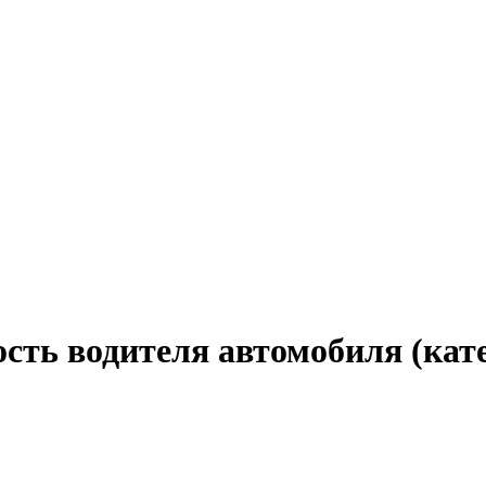
ость водителя автомобиля (кат