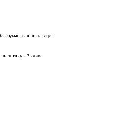
без бумаг и личных встреч
 аналитику в 2 клика