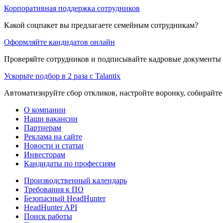
Корпоративная поддержка сотрудников
Какой соцпакет вы предлагаете семейным сотрудникам?
Оформляйте кандидатов онлайн
Проверяйте сотрудников и подписывайте кадровые документы 
Ускорьте подбор в 2 раза с Talantix
Автоматизируйте сбор откликов, настройте воронку, собирайте
О компании
Наши вакансии
Партнерам
Реклама на сайте
Новости и статьи
Инвесторам
Кандидаты по профессиям
Производственный календарь
Требования к ПО
Безопасный HeadHunter
HeadHunter API
Поиск работы