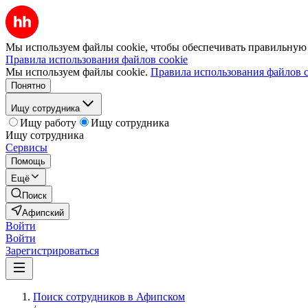
Мы используем файлы cookie, чтобы обеспечивать правильную р
Правила использования файлов cookie
Мы используем файлы cookie.
Правила использования файлов c
Понятно
Ищу сотрудника
Ищу работу
Ищу сотрудника
Ищу сотрудника
Сервисы
Помощь
Ещё
Поиск
Афипский
Войти
Войти
Зарегистрироваться
Поиск сотрудников в Афипском