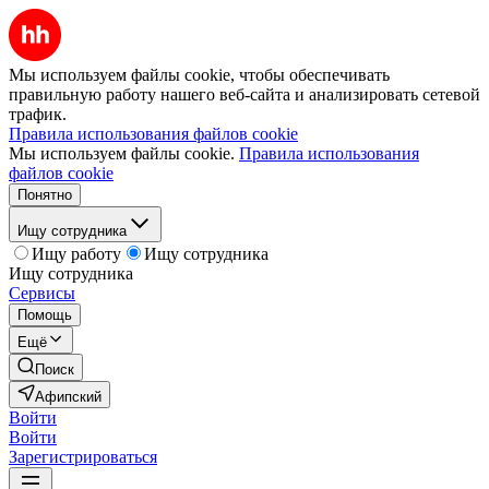
Мы используем файлы cookie, чтобы обеспечивать
правильную работу нашего веб-сайта и анализировать сетевой
трафик.
Правила использования файлов cookie
Мы используем файлы cookie.
Правила использования
файлов cookie
Понятно
Ищу сотрудника
Ищу работу
Ищу сотрудника
Ищу сотрудника
Сервисы
Помощь
Ещё
Поиск
Афипский
Войти
Войти
Зарегистрироваться