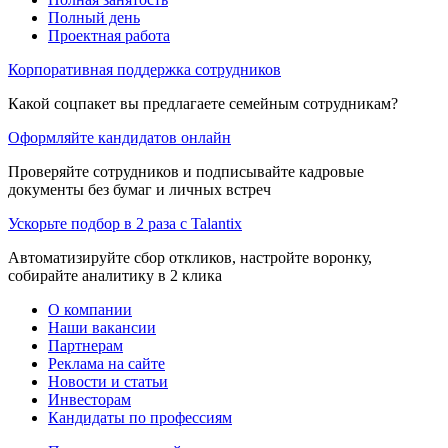
Полный день
Проектная работа
Корпоративная поддержка сотрудников
Какой соцпакет вы предлагаете семейным сотрудникам?
Оформляйте кандидатов онлайн
Проверяйте сотрудников и подписывайте кадровые
документы без бумаг и личных встреч
Ускорьте подбор в 2 раза с Talantix
Автоматизируйте сбор откликов, настройте воронку,
собирайте аналитику в 2 клика
О компании
Наши вакансии
Партнерам
Реклама на сайте
Новости и статьи
Инвесторам
Кандидаты по профессиям