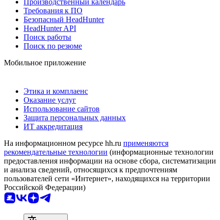
Производственный календарь
Требования к ПО
Безопасный HeadHunter
HeadHunter API
Поиск работы
Поиск по резюме
Мобильное приложение
Этика и комплаенс
Оказание услуг
Использование сайтов
Защита персональных данных
ИТ аккредитация
На информационном ресурсе hh.ru
применяются
рекомендательные технологии
(информационные технологии
предоставления информации на основе сбора, систематизации
и анализа сведений, относящихся к предпочтениям
пользователей сети «Интернет», находящихся на территории
Российской Федерации)