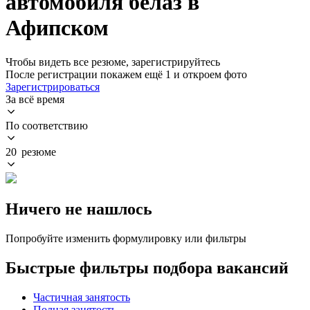
автомобиля белаз в
Афипском
Чтобы видеть все резюме, зарегистрируйтесь
После регистрации покажем ещё 1 и откроем фото
Зарегистрироваться
За всё время
По соответствию
20 резюме
Ничего не нашлось
Попробуйте изменить формулировку или фильтры
Быстрые фильтры подбора вакансий
Частичная занятость
Полная занятость