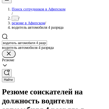
Поиск сотрудников в Афипском
/
/
...
резюме в Афипском
/
водитель автомобиля 4 разряда
водитель автомобиля 4 разряда
Резюме
Найти
Резюме соискателей на
должность водителя