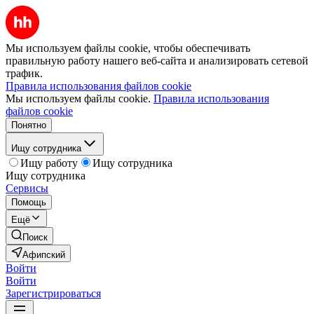
Мы используем файлы cookie, чтобы обеспечивать
правильную работу нашего веб-сайта и анализировать сетевой
трафик.
Правила использования файлов cookie
Мы используем файлы cookie.
Правила использования
файлов cookie
Понятно
Ищу сотрудника
Ищу работу
Ищу сотрудника
Ищу сотрудника
Сервисы
Помощь
Ещё
Поиск
Афипский
Войти
Войти
Зарегистрироваться