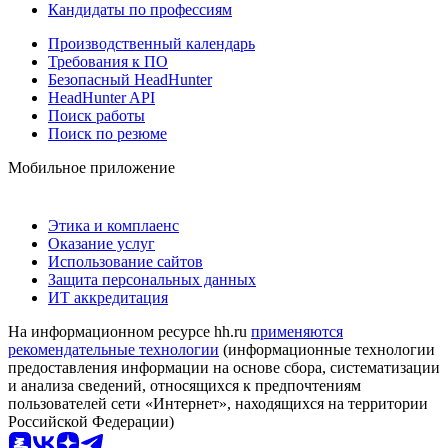
Кандидаты по профессиям
Производственный календарь
Требования к ПО
Безопасный HeadHunter
HeadHunter API
Поиск работы
Поиск по резюме
Мобильное приложение
Этика и комплаенс
Оказание услуг
Использование сайтов
Защита персональных данных
ИТ аккредитация
На информационном ресурсе hh.ru
применяются
рекомендательные технологии
(информационные технологии
предоставления информации на основе сбора, систематизации
и анализа сведений, относящихся к предпочтениям
пользователей сети «Интернет», находящихся на территории
Российской Федерации)