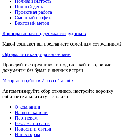
Полная занятость
Полный день
Проектная работа
Сменный график
Вахтовый метод
Корпоративная поддержка сотрудников
Какой соцпакет вы предлагаете семейным сотрудникам?
Оформляйте кандидатов онлайн
Проверяйте сотрудников и подписывайте кадровые
документы без бумаг и личных встреч
Ускорьте подбор в 2 раза с Talantix
Автоматизируйте сбор откликов, настройте воронку,
собирайте аналитику в 2 клика
О компании
Наши вакансии
Партнерам
Реклама на сайте
Новости и статьи
Инвесторам