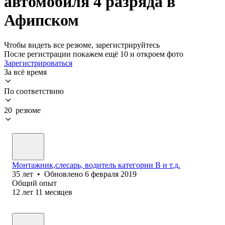
автомобиля 4 разряда в
Афипском
Чтобы видеть все резюме, зарегистрируйтесь
После регистрации покажем ещё 10 и откроем фото
Зарегистрироваться
За всё время
По соответствию
20 резюме
Монтажник,слесарь, водитель категории B и т.д.
35
лет
•
Обновлено
6 февраля 2019
Общий опыт
12
лет
11
месяцев