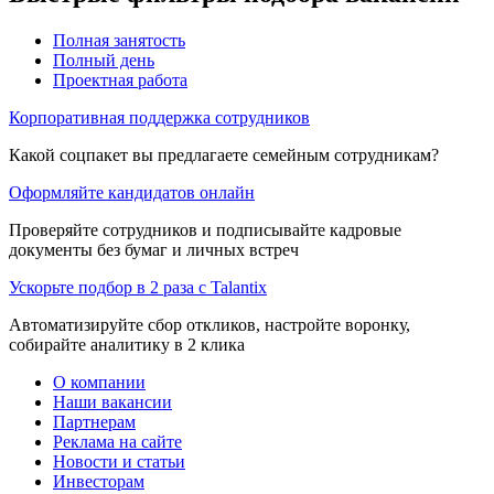
Полная занятость
Полный день
Проектная работа
Корпоративная поддержка сотрудников
Какой соцпакет вы предлагаете семейным сотрудникам?
Оформляйте кандидатов онлайн
Проверяйте сотрудников и подписывайте кадровые
документы без бумаг и личных встреч
Ускорьте подбор в 2 раза с Talantix
Автоматизируйте сбор откликов, настройте воронку,
собирайте аналитику в 2 клика
О компании
Наши вакансии
Партнерам
Реклама на сайте
Новости и статьи
Инвесторам