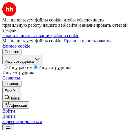
Мы используем файлы cookie, чтобы обеспечивать
правильную работу нашего веб-сайта и анализировать сетевой
трафик.
Правила использования файлов cookie
Мы используем файлы cookie.
Правила использования
файлов cookie
Понятно
Ищу сотрудника
Ищу работу
Ищу сотрудника
Ищу сотрудника
Сервисы
Помощь
Ещё
Поиск
Афипский
Войти
Войти
Зарегистрироваться