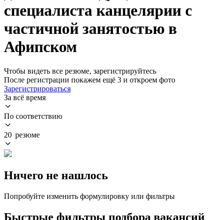
специалиста канцелярии с
частичной занятостью в
Афипском
Чтобы видеть все резюме, зарегистрируйтесь
После регистрации покажем ещё 3 и откроем фото
Зарегистрироваться
За всё время
По соответствию
20 резюме
Ничего не нашлось
Попробуйте изменить формулировку или фильтры
Быстрые фильтры подбора вакансий