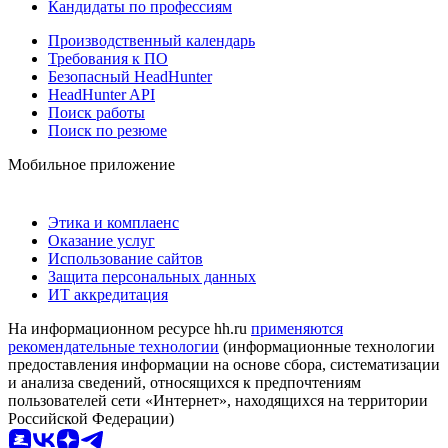
Кандидаты по профессиям
Производственный календарь
Требования к ПО
Безопасный HeadHunter
HeadHunter API
Поиск работы
Поиск по резюме
Мобильное приложение
Этика и комплаенс
Оказание услуг
Использование сайтов
Защита персональных данных
ИТ аккредитация
На информационном ресурсе hh.ru
применяются
рекомендательные технологии
(информационные технологии
предоставления информации на основе сбора, систематизации
и анализа сведений, относящихся к предпочтениям
пользователей сети «Интернет», находящихся на территории
Российской Федерации)