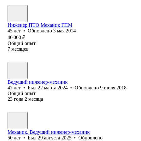
Инженер ПТО,Механик ГПМ
45
лет
•
Обновлено
3 мая 2014
40 000
₽
Общий опыт
7
месяцев
Ведущий инженер-механик
47
лет
•
Был
22 марта 2024
•
Обновлено
9 июля 2018
Общий опыт
23
года
2
месяца
Механик, Ведущий инженер-механик
50
лет
•
Был
29 августа 2025
•
Обновлено