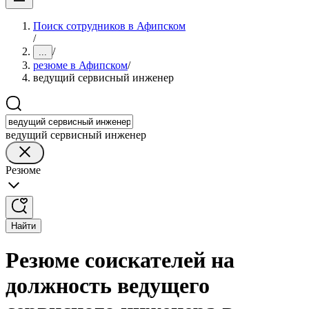
Поиск сотрудников в Афипском
/
/
...
резюме в Афипском
/
ведущий сервисный инженер
ведущий сервисный инженер
Резюме
Найти
Резюме соискателей на
должность ведущего