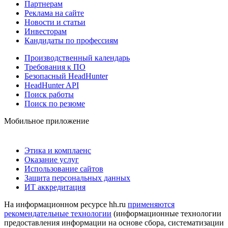
Партнерам
Реклама на сайте
Новости и статьи
Инвесторам
Кандидаты по профессиям
Производственный календарь
Требования к ПО
Безопасный HeadHunter
HeadHunter API
Поиск работы
Поиск по резюме
Мобильное приложение
Этика и комплаенс
Оказание услуг
Использование сайтов
Защита персональных данных
ИТ аккредитация
На информационном ресурсе hh.ru
применяются
рекомендательные технологии
(информационные технологии
предоставления информации на основе сбора, систематизации