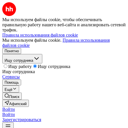
Мы используем файлы cookie, чтобы обеспечивать
правильную работу нашего веб-сайта и анализировать сетевой
трафик.
Правила использования файлов cookie
Мы используем файлы cookie.
Правила использования
файлов cookie
Понятно
Ищу сотрудника
Ищу работу
Ищу сотрудника
Ищу сотрудника
Сервисы
Помощь
Ещё
Поиск
Афипский
Войти
Войти
Зарегистрироваться