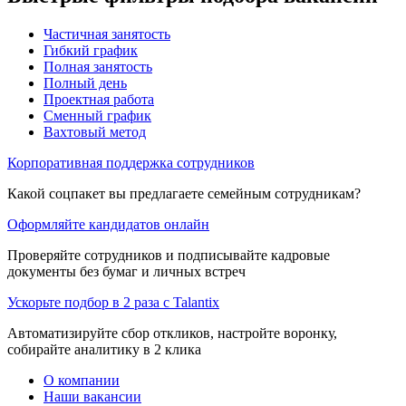
Частичная занятость
Гибкий график
Полная занятость
Полный день
Проектная работа
Сменный график
Вахтовый метод
Корпоративная поддержка сотрудников
Какой соцпакет вы предлагаете семейным сотрудникам?
Оформляйте кандидатов онлайн
Проверяйте сотрудников и подписывайте кадровые
документы без бумаг и личных встреч
Ускорьте подбор в 2 раза с Talantix
Автоматизируйте сбор откликов, настройте воронку,
собирайте аналитику в 2 клика
О компании
Наши вакансии