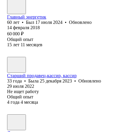
Главный энергетик
60
лет
•
Был
17 июля 2024
•
Обновлено
14 февраля 2018
60 000
₽
Общий опыт
15
лет
11
месяцев
Старший продавец-кассир, кассир
33
года
•
Была
25 декабря 2023
•
Обновлено
29 июля 2022
Не ищет работу
Общий опыт
4
года
4
месяца