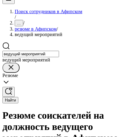
Поиск сотрудников в Афипском
/
/
...
резюме в Афипском
/
ведущий мероприятий
ведущий мероприятий
Резюме
Найти
Резюме соискателей на
должность ведущего