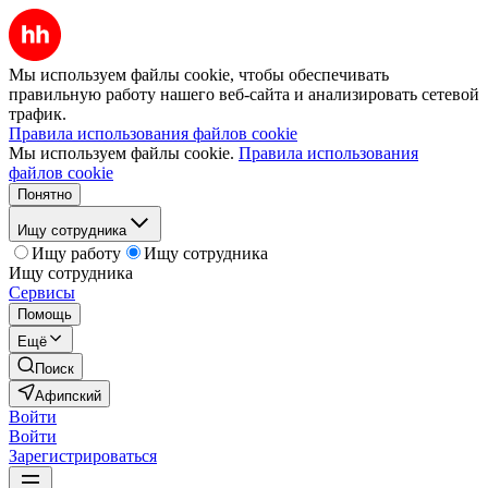
Мы используем файлы cookie, чтобы обеспечивать
правильную работу нашего веб-сайта и анализировать сетевой
трафик.
Правила использования файлов cookie
Мы используем файлы cookie.
Правила использования
файлов cookie
Понятно
Ищу сотрудника
Ищу работу
Ищу сотрудника
Ищу сотрудника
Сервисы
Помощь
Ещё
Поиск
Афипский
Войти
Войти
Зарегистрироваться