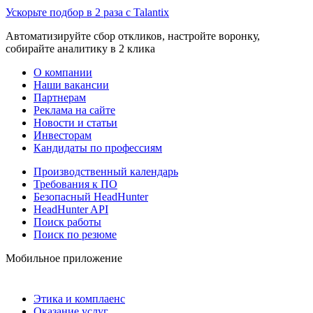
Ускорьте подбор в 2 раза с Talantix
Автоматизируйте сбор откликов, настройте воронку,
собирайте аналитику в 2 клика
О компании
Наши вакансии
Партнерам
Реклама на сайте
Новости и статьи
Инвесторам
Кандидаты по профессиям
Производственный календарь
Требования к ПО
Безопасный HeadHunter
HeadHunter API
Поиск работы
Поиск по резюме
Мобильное приложение
Этика и комплаенс
Оказание услуг