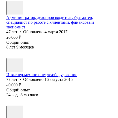
Администратор, делопроизводитель, бухгалтер,
специалист по работе с клиентами, финансовый
экономист
47
лет
•
Обновлено
4 марта 2017
20 000
₽
Общий опыт
8
лет
9
месяцев
Инженер-механик нефте/оборудование
77
лет
•
Обновлено
16 августа 2015
40 000
₽
Общий опыт
24
года
8
месяцев