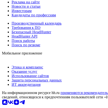
Реклама на сайте
Новости и статьи
Инвесторам
Кандидаты по профессиям
Производственный календарь
Требования к ПО
Безопасный HeadHunter
HeadHunter API
Поиск работы
Поиск по резюме
Мобильное приложение
Этика и комплаенс
Оказание услуг
Использование сайтов
Защита персональных данных
ИТ аккредитация
На информационном ресурсе hh.ru
применяются рекомендатель
сведений, относящихся к предпочтениям пользователей сети «