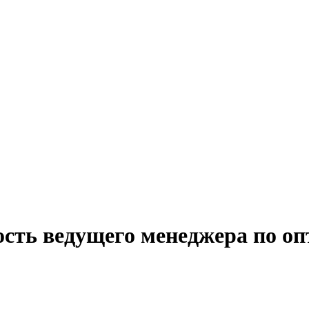
ость ведущего менеджера по 