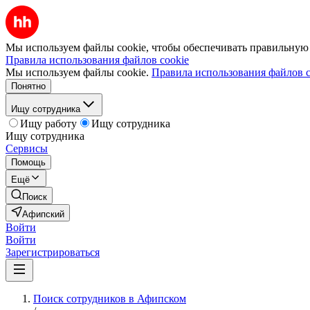
Мы используем файлы cookie, чтобы обеспечивать правильную р
Правила использования файлов cookie
Мы используем файлы cookie.
Правила использования файлов c
Понятно
Ищу сотрудника
Ищу работу
Ищу сотрудника
Ищу сотрудника
Сервисы
Помощь
Ещё
Поиск
Афипский
Войти
Войти
Зарегистрироваться
Поиск сотрудников в Афипском