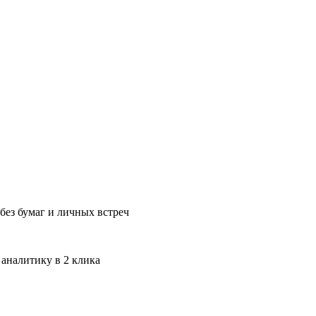
без бумаг и личных встреч
 аналитику в 2 клика