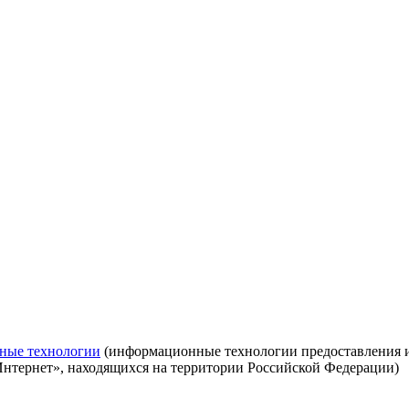
ные технологии
(информационные технологии предоставления ин
Интернет», находящихся на территории Российской Федерации)