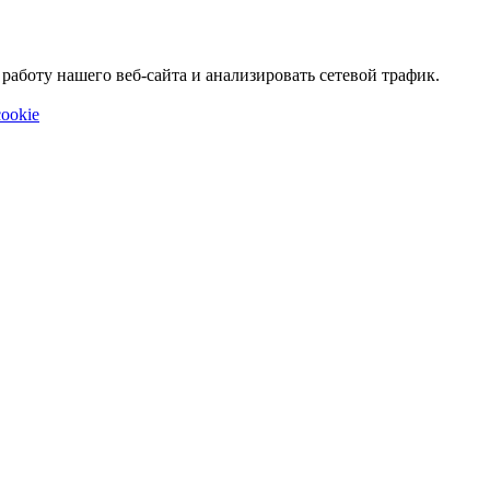
аботу нашего веб-сайта и анализировать сетевой трафик.
ookie