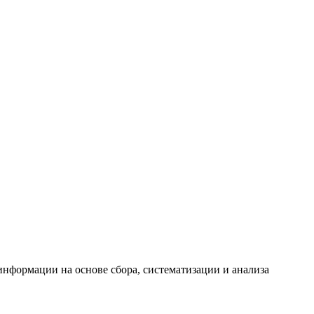
формации на основе сбора, систематизации и анализа