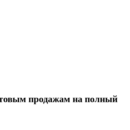
оптовым продажам на полный