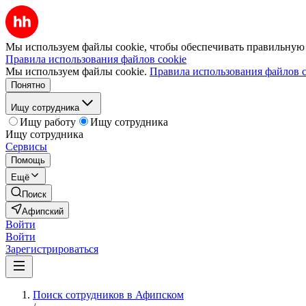
Мы используем файлы cookie, чтобы обеспечивать правильную р
Правила использования файлов cookie
Мы используем файлы cookie.
Правила использования файлов c
Понятно
Ищу сотрудника
Ищу работу
Ищу сотрудника
Ищу сотрудника
Сервисы
Помощь
Ещё
Поиск
Афипский
Войти
Войти
Зарегистрироваться
Поиск сотрудников в Афипском