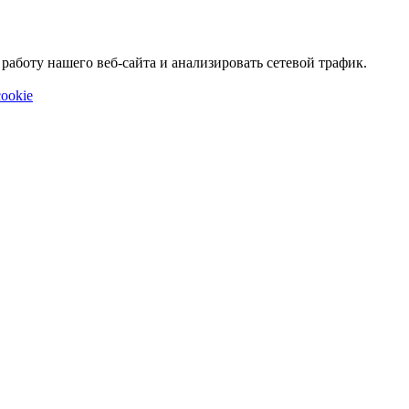
аботу нашего веб-сайта и анализировать сетевой трафик.
ookie