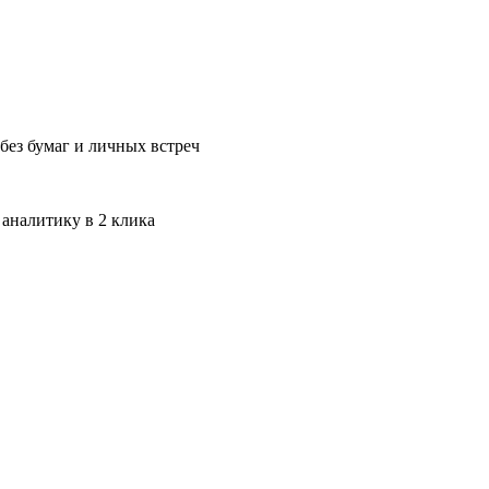
без бумаг и личных встреч
 аналитику в 2 клика