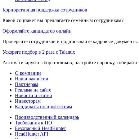
Корпоративная поддержка сотрудников
Какой соцпакет вы предлагаете семейным сотрудникам?
Оформляйте кандидатов онлайн
Проверяйте сотрудников и подписывайте кадровые документы 
Ускорьте подбор в 2 раза с Talantix
Автоматизируйте сбор откликов, настройте воронку, собирайте
О компании
Наши вакансии
Партнерам
Реклама на сайте
Новости и статьи
Инвесторам
Кандидаты по профессиям
Производственный календарь
Требования к ПО
Безопасный HeadHunter
HeadHunter API