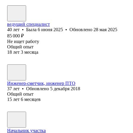
ведущий специалист
40
лет
•
Была
6 июня 2025
•
Обновлено
28 мая 2025
85 000
₽
Не ищет работу
Общий опыт
18
лет
3
месяца
Инженер-сметчик, инженер ПТО
37
лет
•
Обновлено
5 декабря 2018
Общий опыт
15
лет
6
месяцев
Начальник участка