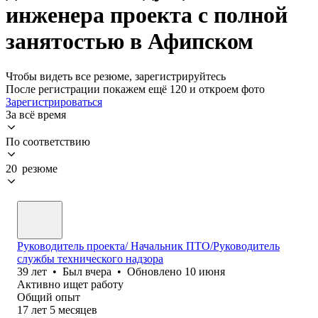
инженера проекта с полной
занятостью в Афипском
Чтобы видеть все резюме, зарегистрируйтесь
После регистрации покажем ещё 120 и откроем фото
Зарегистрироваться
За всё время
По соответствию
20 резюме
Руководитель проекта/ Начальник ПТО/Руководитель
службы технического надзора
39
лет
•
Был
вчера
•
Обновлено
10 июня
Активно ищет работу
Общий опыт
17
лет
5
месяцев