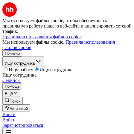
Мы используем файлы cookie, чтобы обеспечивать
правильную работу нашего веб-сайта и анализировать сетевой
трафик.
Правила использования файлов cookie
Мы используем файлы cookie.
Правила использования
файлов cookie
Понятно
Ищу сотрудника
Ищу работу
Ищу сотрудника
Ищу сотрудника
Сервисы
Помощь
Ещё
Поиск
Афипский
Войти
Войти
Зарегистрироваться