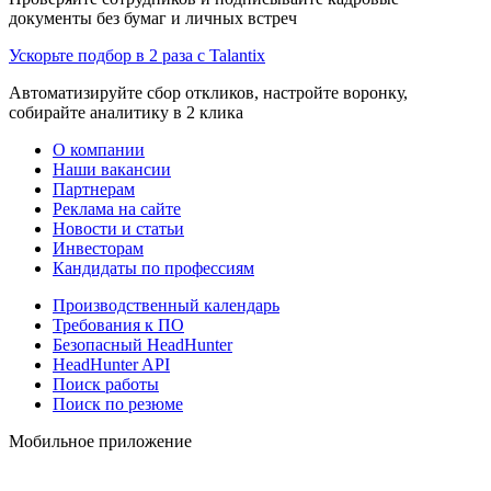
документы без бумаг и личных встреч
Ускорьте подбор в 2 раза с Talantix
Автоматизируйте сбор откликов, настройте воронку,
собирайте аналитику в 2 клика
О компании
Наши вакансии
Партнерам
Реклама на сайте
Новости и статьи
Инвесторам
Кандидаты по профессиям
Производственный календарь
Требования к ПО
Безопасный HeadHunter
HeadHunter API
Поиск работы
Поиск по резюме
Мобильное приложение