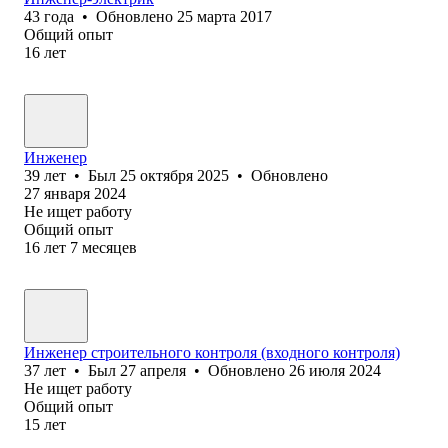
43
года
•
Обновлено
25 марта 2017
Общий опыт
16
лет
Инженер
39
лет
•
Был
25 октября 2025
•
Обновлено
27 января 2024
Не ищет работу
Общий опыт
16
лет
7
месяцев
Инженер строительного контроля (входного контроля)
37
лет
•
Был
27 апреля
•
Обновлено
26 июля 2024
Не ищет работу
Общий опыт
15
лет