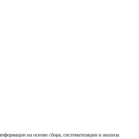
формации на основе сбора, систематизации и анализа