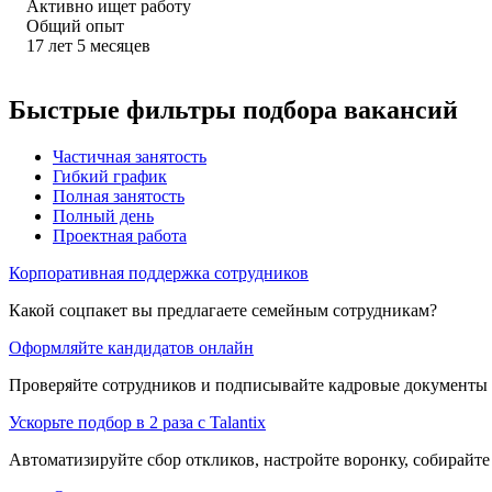
Активно ищет работу
Общий опыт
17
лет
5
месяцев
Быстрые фильтры подбора вакансий
Частичная занятость
Гибкий график
Полная занятость
Полный день
Проектная работа
Корпоративная поддержка сотрудников
Какой соцпакет вы предлагаете семейным сотрудникам?
Оформляйте кандидатов онлайн
Проверяйте сотрудников и подписывайте кадровые документы 
Ускорьте подбор в 2 раза с Talantix
Автоматизируйте сбор откликов, настройте воронку, собирайте