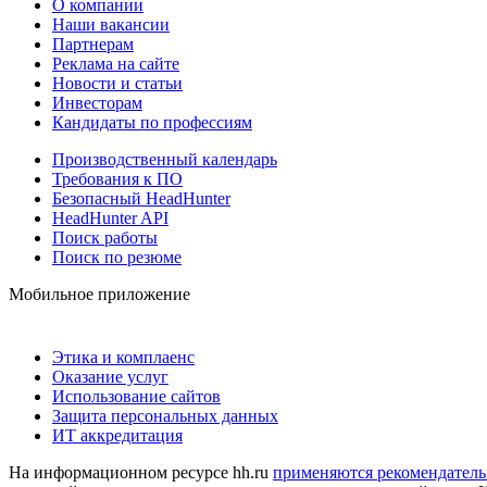
О компании
Наши вакансии
Партнерам
Реклама на сайте
Новости и статьи
Инвесторам
Кандидаты по профессиям
Производственный календарь
Требования к ПО
Безопасный HeadHunter
HeadHunter API
Поиск работы
Поиск по резюме
Мобильное приложение
Этика и комплаенс
Оказание услуг
Использование сайтов
Защита персональных данных
ИТ аккредитация
На информационном ресурсе hh.ru
применяются рекомендатель