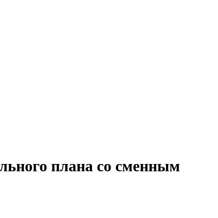
ального плана со сменным