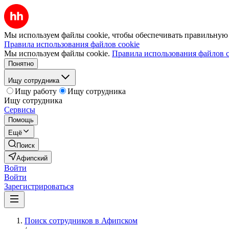
Мы используем файлы cookie, чтобы обеспечивать правильную р
Правила использования файлов cookie
Мы используем файлы cookie.
Правила использования файлов c
Понятно
Ищу сотрудника
Ищу работу
Ищу сотрудника
Ищу сотрудника
Сервисы
Помощь
Ещё
Поиск
Афипский
Войти
Войти
Зарегистрироваться
Поиск сотрудников в Афипском