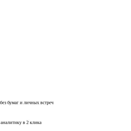
без бумаг и личных встреч
 аналитику в 2 клика