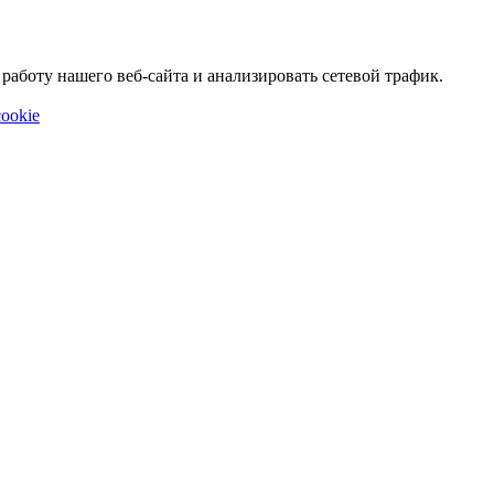
аботу нашего веб-сайта и анализировать сетевой трафик.
ookie