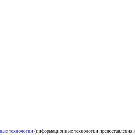
ные технологии
(информационные технологии предоставления ин