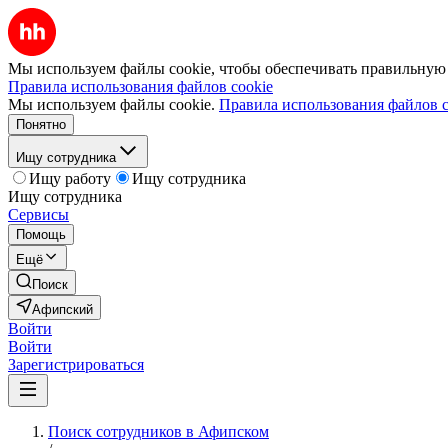
Мы используем файлы cookie, чтобы обеспечивать правильную р
Правила использования файлов cookie
Мы используем файлы cookie.
Правила использования файлов c
Понятно
Ищу сотрудника
Ищу работу
Ищу сотрудника
Ищу сотрудника
Сервисы
Помощь
Ещё
Поиск
Афипский
Войти
Войти
Зарегистрироваться
Поиск сотрудников в Афипском