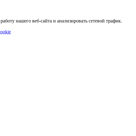
аботу нашего веб-сайта и анализировать сетевой трафик.
ookie