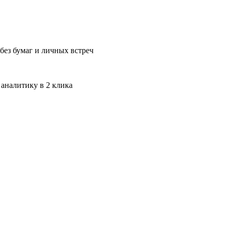
без бумаг и личных встреч
 аналитику в 2 клика