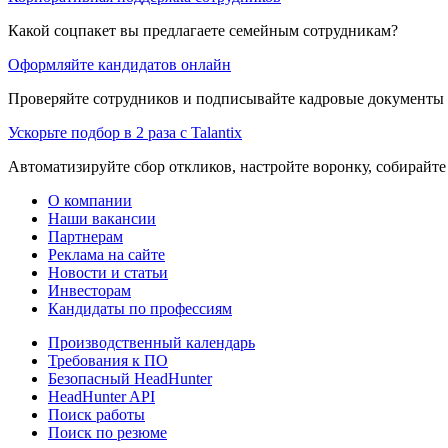
Какой соцпакет вы предлагаете семейным сотрудникам?
Оформляйте кандидатов онлайн
Проверяйте сотрудников и подписывайте кадровые документы 
Ускорьте подбор в 2 раза с Talantix
Автоматизируйте сбор откликов, настройте воронку, собирайте
О компании
Наши вакансии
Партнерам
Реклама на сайте
Новости и статьи
Инвесторам
Кандидаты по профессиям
Производственный календарь
Требования к ПО
Безопасный HeadHunter
HeadHunter API
Поиск работы
Поиск по резюме